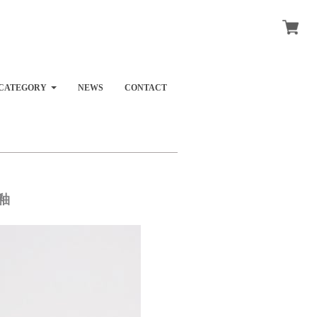
CATEGORY
NEWS
CONTACT
釉