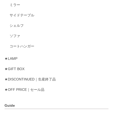
ミラー
サイドテーブル
シェルフ
ソファ
コートハンガー
★LAMP
★GIFT BOX
★DISCONTINUED｜生産終了品
★OFF PRICE｜セール品
Guide