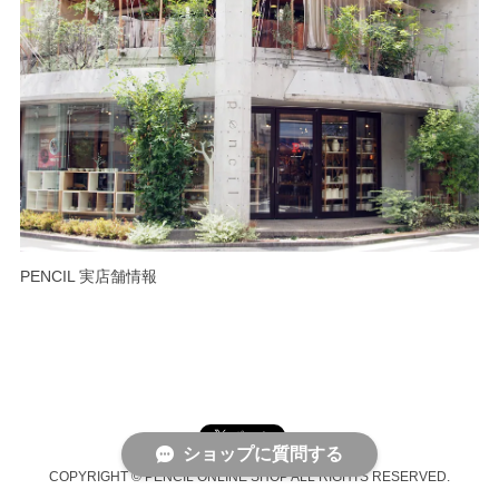
PENCIL 実店舗情報
ショップに質問する
COPYRIGHT © PENCIL ONLINE SHOP ALL RIGHTS RESERVED.