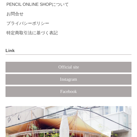
PENCIL ONLINE SHOPについて
お問合せ
プライバシーポリシー
特定商取引法に基づく表記
Link
Official site
Instagram
Facebook