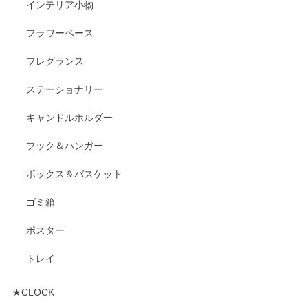
インテリア小物
フラワーベース
フレグランス
ステーショナリー
キャンドルホルダー
フック＆ハンガー
ボックス＆バスケット
ゴミ箱
ポスター
トレイ
★CLOCK