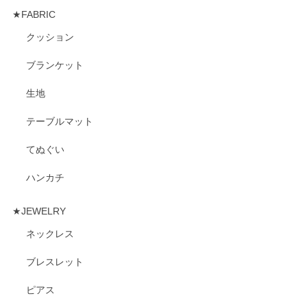
★FABRIC
クッション
ブランケット
生地
テーブルマット
てぬぐい
ハンカチ
★JEWELRY
ネックレス
ブレスレット
ピアス