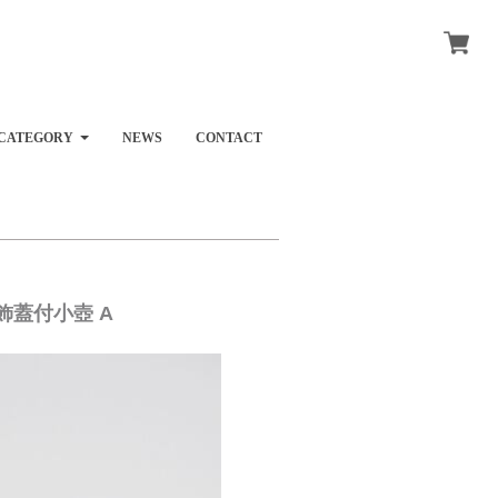
CATEGORY
NEWS
CONTACT
飾蓋付小壺 A