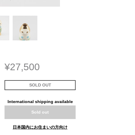
¥27,500
SOLD OUT
International shipping available
Sold out
日本国内にお住まいの方向け