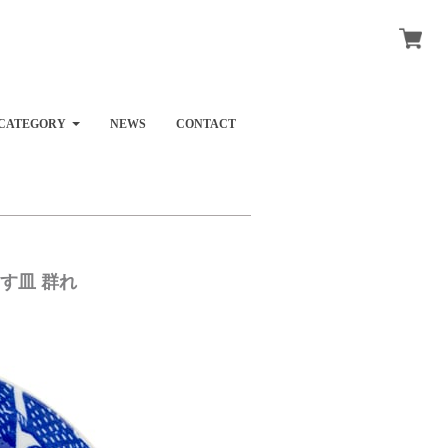
CATEGORY
NEWS
CONTACT
ます皿 群れ