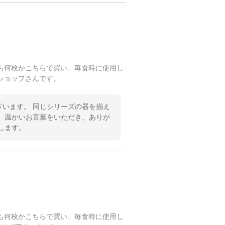
も何枚かこちらで買い、毎食時に使用し
ショップさんです。
います。 同じシリーズの器を揃え
 温かいお言葉をいただき、ありが
します。
も何枚かこちらで買い、毎食時に使用し