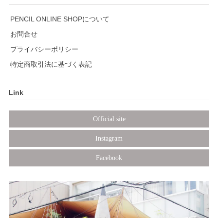
PENCIL ONLINE SHOPについて
お問合せ
プライバシーポリシー
特定商取引法に基づく表記
Link
Official site
Instagram
Facebook