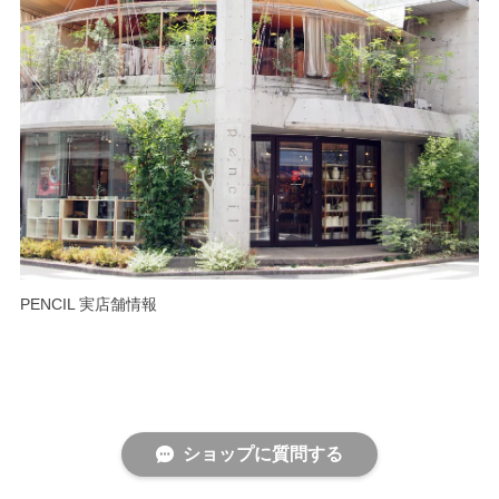
PENCIL 実店舗情報
ショップに質問する