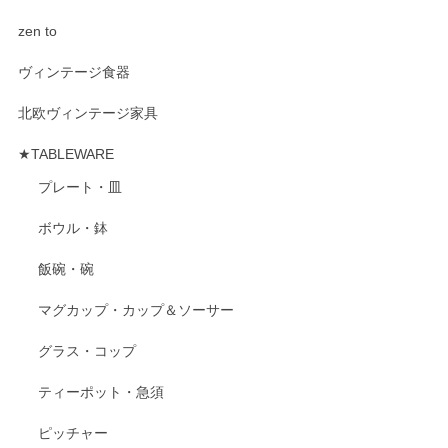
zen to
ヴィンテージ食器
北欧ヴィンテージ家具
★TABLEWARE
プレート・皿
ボウル・鉢
飯碗・碗
マグカップ・カップ＆ソーサー
グラス・コップ
ティーポット・急須
ピッチャー