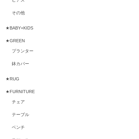
その他
★BABY+KIDS
★GREEN
プランター
鉢カバー
★RUG
★FURNITURE
チェア
テーブル
ベンチ