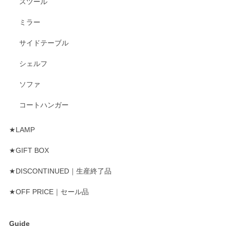
スツール
ミラー
サイドテーブル
シェルフ
ソファ
コートハンガー
★LAMP
★GIFT BOX
★DISCONTINUED｜生産終了品
★OFF PRICE｜セール品
Guide