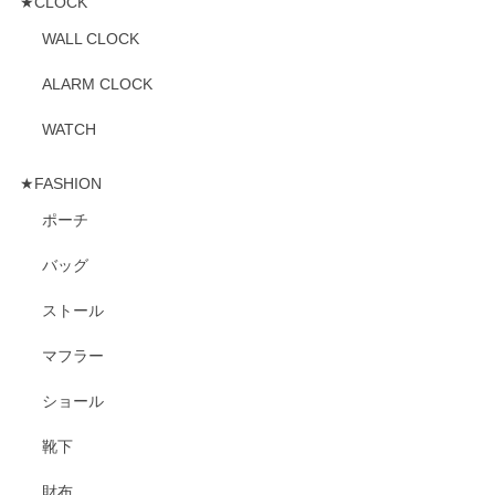
★CLOCK
WALL CLOCK
ALARM CLOCK
WATCH
★FASHION
ポーチ
バッグ
ストール
マフラー
ショール
靴下
財布