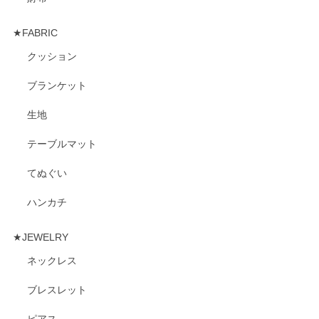
★FABRIC
クッション
ブランケット
生地
テーブルマット
てぬぐい
ハンカチ
★JEWELRY
ネックレス
ブレスレット
ピアス