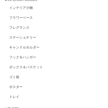
インテリア小物
フラワーベース
フレグランス
ステーショナリー
キャンドルホルダー
フック＆ハンガー
ボックス＆バスケット
ゴミ箱
ポスター
トレイ