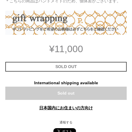
＊こちらの商品はハンドメイドのため、個体差がございます。
¥11,000
SOLD OUT
International shipping available
Sold out
日本国内にお住まいの方向け
通報する