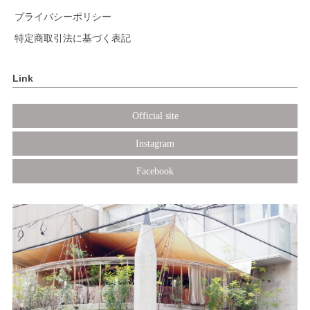
プライバシーポリシー
特定商取引法に基づく表記
Link
Official site
Instagram
Facebook