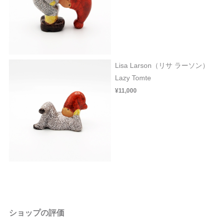
Lisa Larson（リサ ラーソン）
Lazy Tomte
¥11,000
ショップの評価