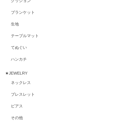
クッション
ブランケット
生地
テーブルマット
てぬぐい
ハンカチ
★JEWELRY
ネックレス
ブレスレット
ピアス
その他