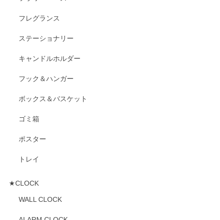
フレグランス
ステーショナリー
キャンドルホルダー
フック＆ハンガー
ボックス＆バスケット
ゴミ箱
ポスター
トレイ
★CLOCK
WALL CLOCK
ALARM CLOCK