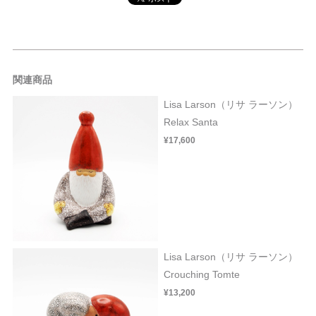
関連商品
Lisa Larson（リサ ラーソン）
Relax Santa
¥17,600
Lisa Larson（リサ ラーソン）
Crouching Tomte
¥13,200