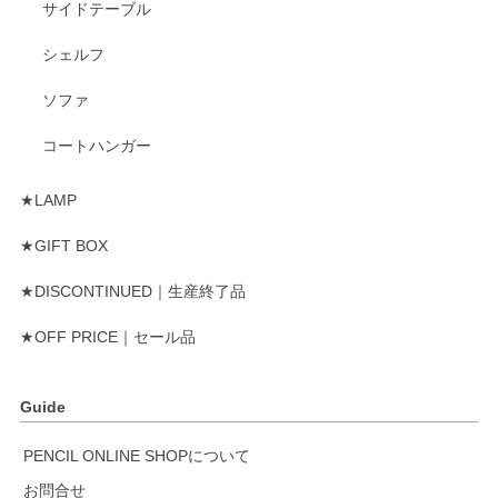
サイドテーブル
シェルフ
ソファ
コートハンガー
★LAMP
★GIFT BOX
★DISCONTINUED｜生産終了品
★OFF PRICE｜セール品
Guide
PENCIL ONLINE SHOPについて
お問合せ