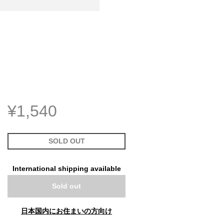
¥1,540
SOLD OUT
International shipping available
Sold out
日本国内にお住まいの方向け