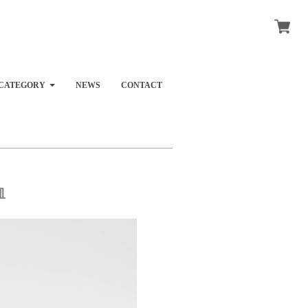
CATEGORY
NEWS
CONTACT
皿