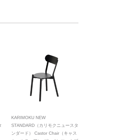
KARIMOKU NEW
タ
STANDARD（カリモクニュースタ
ス
ンダード） Castor Chair（キャス