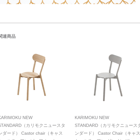
関連商品
KARIMOKU NEW
KARIMOKU NEW
STANDARD（カリモクニュースタ
STANDARD（カリモクニュース
ンダード） Castor chair（キャス
ンダード） Castor Chair（キャ