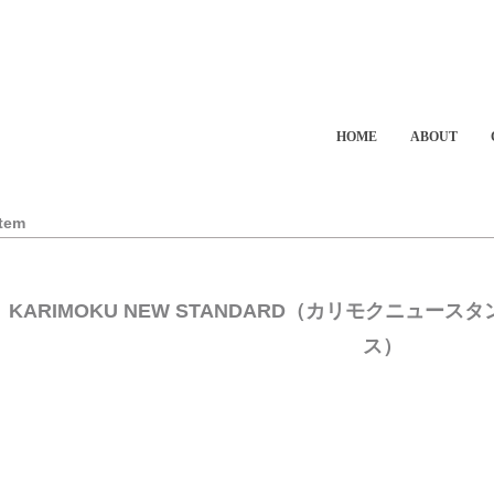
HOME
ABOUT
Item
KARIMOKU NEW STANDARD（カリモクニュースタン
ス）