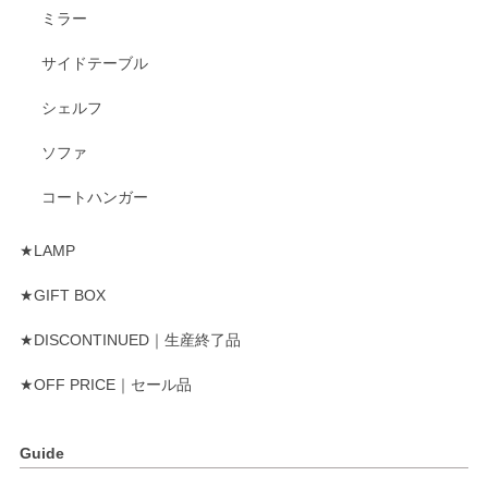
ミラー
サイドテーブル
シェルフ
ソファ
コートハンガー
★LAMP
★GIFT BOX
★DISCONTINUED｜生産終了品
★OFF PRICE｜セール品
Guide