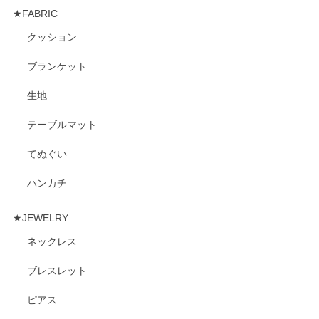
★FABRIC
クッション
ブランケット
生地
テーブルマット
てぬぐい
ハンカチ
★JEWELRY
ネックレス
ブレスレット
ピアス