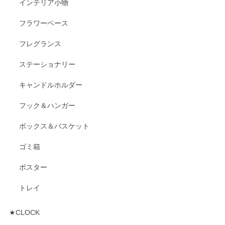
インテリア小物
フラワーベース
フレグランス
ステーショナリー
キャンドルホルダー
フック＆ハンガー
ボックス＆バスケット
ゴミ箱
ポスター
トレイ
★CLOCK