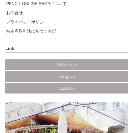
PENCIL ONLINE SHOPについて
お問合せ
プライバシーポリシー
特定商取引法に基づく表記
Link
Official site
Instagram
Facebook