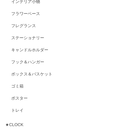
インテリア小物
フラワーベース
フレグランス
ステーショナリー
キャンドルホルダー
フック＆ハンガー
ボックス＆バスケット
ゴミ箱
ポスター
トレイ
★CLOCK