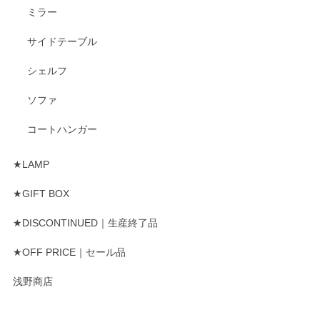
ミラー
サイドテーブル
シェルフ
ソファ
コートハンガー
★LAMP
★GIFT BOX
★DISCONTINUED｜生産終了品
★OFF PRICE｜セール品
浅野商店