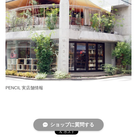
PENCIL 実店舗情報
ショップに質問する