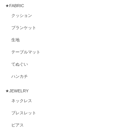
★FABRIC
クッション
ブランケット
生地
テーブルマット
てぬぐい
ハンカチ
★JEWELRY
ネックレス
ブレスレット
ピアス