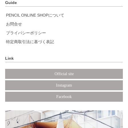
Guide
PENCIL ONLINE SHOPについて
お問合せ
プライバシーポリシー
特定商取引法に基づく表記
Link
Official site
Instagram
Facebook