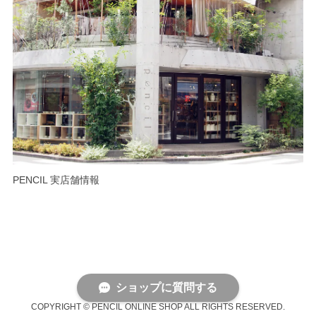
PENCIL 実店舗情報
ショップに質問する
COPYRIGHT © PENCIL ONLINE SHOP ALL RIGHTS RESERVED.