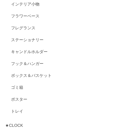
インテリア小物
フラワーベース
フレグランス
ステーショナリー
キャンドルホルダー
フック＆ハンガー
ボックス＆バスケット
ゴミ箱
ポスター
トレイ
★CLOCK