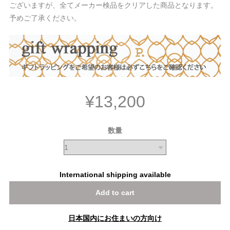
ございますが、全てメーカー検品をクリアした商品となります。
予めご了承ください。
¥13,200
数量
International shipping available
Add to cart
日本国内にお住まいの方向け