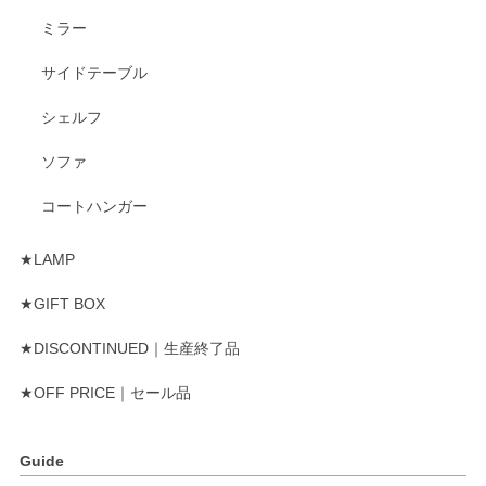
ミラー
サイドテーブル
シェルフ
ソファ
コートハンガー
★LAMP
★GIFT BOX
★DISCONTINUED｜生産終了品
★OFF PRICE｜セール品
Guide