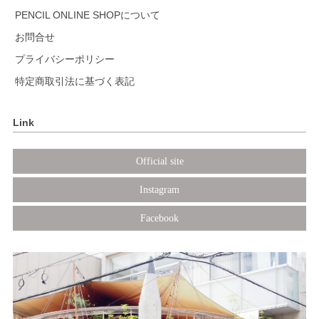
PENCIL ONLINE SHOPについて
お問合せ
プライバシーポリシー
特定商取引法に基づく表記
Link
Official site
Instagram
Facebook