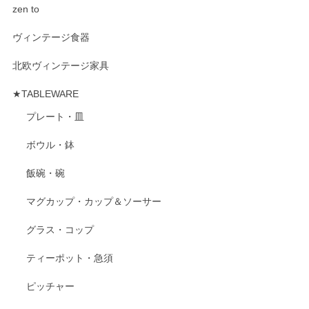
zen to
ヴィンテージ食器
北欧ヴィンテージ家具
★TABLEWARE
プレート・皿
ボウル・鉢
飯碗・碗
マグカップ・カップ＆ソーサー
グラス・コップ
ティーポット・急須
ピッチャー