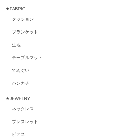
★FABRIC
クッション
ブランケット
生地
テーブルマット
てぬぐい
ハンカチ
★JEWELRY
ネックレス
ブレスレット
ピアス