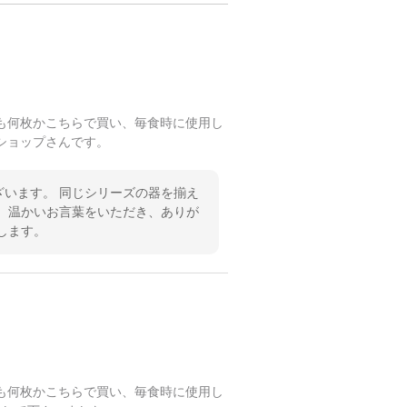
も何枚かこちらで買い、毎食時に使用し
ショップさんです。
います。 同じシリーズの器を揃え
 温かいお言葉をいただき、ありが
します。
も何枚かこちらで買い、毎食時に使用し