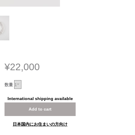
¥22,000
数量
International shipping available
Add to cart
日本国内にお住まいの方向け