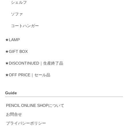
シェルフ
ソファ
コートハンガー
★LAMP
★GIFT BOX
★DISCONTINUED｜生産終了品
★OFF PRICE｜セール品
Guide
PENCIL ONLINE SHOPについて
お問合せ
プライバシーポリシー