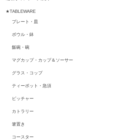
★TABLEWARE
プレート・皿
ボウル・鉢
飯碗・碗
マグカップ・カップ＆ソーサー
グラス・コップ
ティーポット・急須
ピッチャー
カトラリー
箸置き
コースター