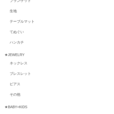
ブランケット
生地
テーブルマット
てぬぐい
ハンカチ
★JEWELRY
ネックレス
ブレスレット
ピアス
その他
★BABY+KIDS