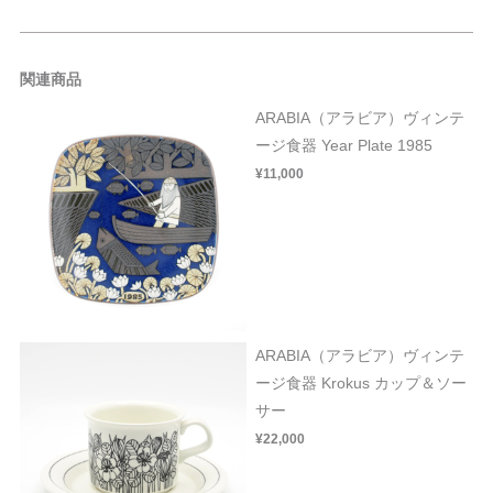
関連商品
ARABIA（アラビア）ヴィンテ
ージ食器 Year Plate 1985
¥11,000
ARABIA（アラビア）ヴィンテ
ージ食器 Krokus カップ＆ソー
サー
¥22,000