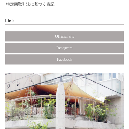
特定商取引法に基づく表記
Link
Official site
Instagram
Facebook