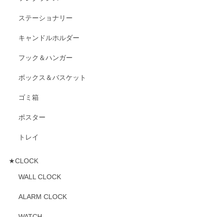
ステーショナリー
キャンドルホルダー
フック＆ハンガー
ボックス＆バスケット
ゴミ箱
ポスター
トレイ
★CLOCK
WALL CLOCK
ALARM CLOCK
WATCH