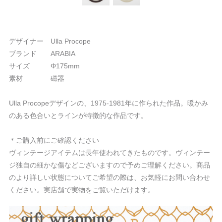
デザイナー Ulla Procope
ブランド ARABIA
サイズ Φ175mm
素材 磁器
Ulla Procopeデザインの、1975-1981年に作られた作品。暖かみ
のある色合いとラインが特徴的な作品です。
＊ご購入前にご確認ください
ヴィンテージアイテムは長年使われてきたものです。ヴィンテー
ジ独自の細かな傷などございますので予めご理解ください。商品
のより詳しい状態についてご希望の際は、お気軽にお問い合わせ
ください。実店舗で実物をご覧いただけます。