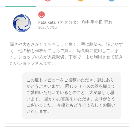
kata kata（カタカタ） 印判手小皿 群れ
2026/06/15
深さや大きさがとてもちょうど良く、手に馴染み、洗いやす
く、他の柄も何枚かこちらで買い、毎食時に使用していま
す。ショップの方が大変親切、丁寧で、また利用させて頂き
たいショップさんです。
この度もレビューをご投稿いただき、誠にあり
がとうございます。 同じシリーズの器を揃えて
ご愛用いただいているとのこと、大変嬉しく思
います。 温かいお言葉をいただき、ありがとう
ございました。 今後ともどうぞよろしくお願い
いたします。