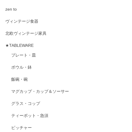
zen to
ヴィンテージ食器
北欧ヴィンテージ家具
★TABLEWARE
プレート・皿
ボウル・鉢
飯碗・碗
マグカップ・カップ＆ソーサー
グラス・コップ
ティーポット・急須
ピッチャー