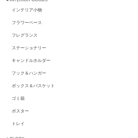
インテリア小物
フラワーベース
フレグランス
ステーショナリー
キャンドルホルダー
フック＆ハンガー
ボックス＆バスケット
ゴミ箱
ポスター
トレイ