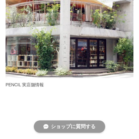
PENCIL 実店舗情報
ショップに質問する