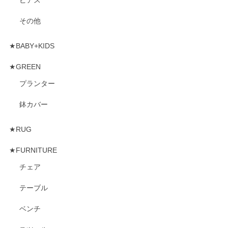
その他
★BABY+KIDS
★GREEN
プランター
鉢カバー
★RUG
★FURNITURE
チェア
テーブル
ベンチ