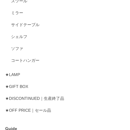
スツール
ミラー
サイドテーブル
シェルフ
ソファ
コートハンガー
★LAMP
★GIFT BOX
★DISCONTINUED｜生産終了品
★OFF PRICE｜セール品
Guide