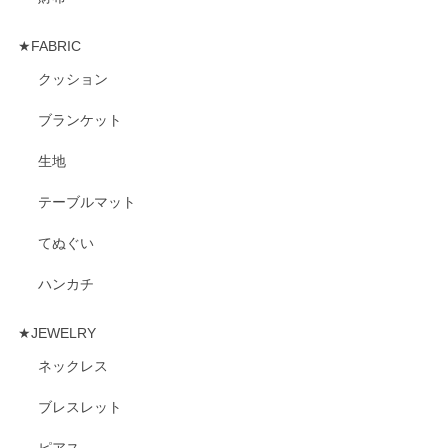
★FABRIC
クッション
ブランケット
生地
テーブルマット
てぬぐい
ハンカチ
★JEWELRY
ネックレス
ブレスレット
ピアス