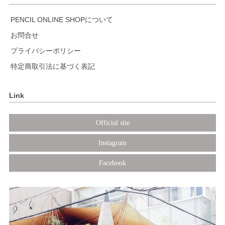
PENCIL ONLINE SHOPについて
お問合せ
プライバシーポリシー
特定商取引法に基づく表記
Link
Official site
Instagram
Facebook