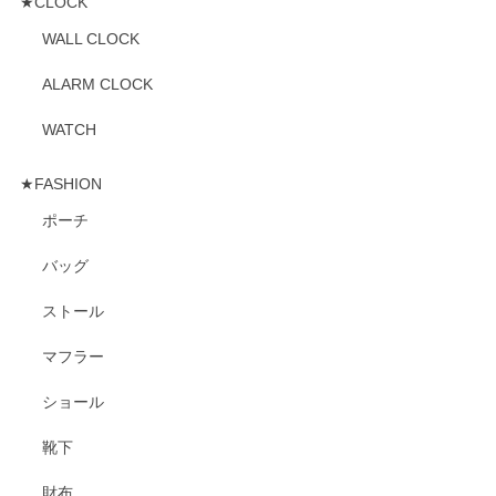
★CLOCK
WALL CLOCK
ALARM CLOCK
WATCH
★FASHION
ポーチ
バッグ
ストール
マフラー
ショール
靴下
財布