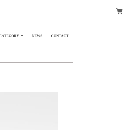
CATEGORY
NEWS
CONTACT