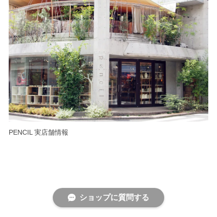
PENCIL 実店舗情報
ショップに質問する