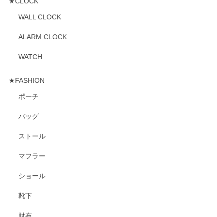
★CLOCK
WALL CLOCK
ALARM CLOCK
WATCH
★FASHION
ポーチ
バッグ
ストール
マフラー
ショール
靴下
財布