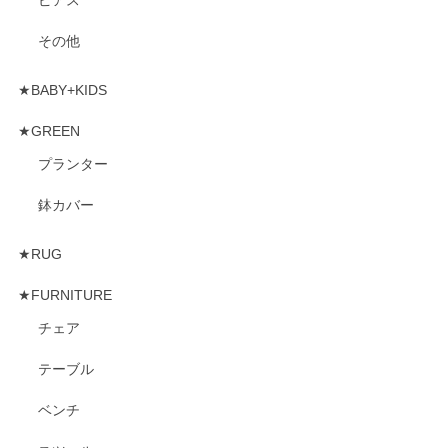
その他
★BABY+KIDS
★GREEN
プランター
鉢カバー
★RUG
★FURNITURE
チェア
テーブル
ベンチ