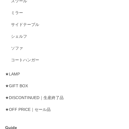
スツール
ミラー
サイドテーブル
シェルフ
ソファ
コートハンガー
★LAMP
★GIFT BOX
★DISCONTINUED｜生産終了品
★OFF PRICE｜セール品
Guide