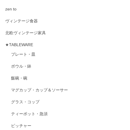
zen to
ヴィンテージ食器
北欧ヴィンテージ家具
★TABLEWARE
プレート・皿
ボウル・鉢
飯碗・碗
マグカップ・カップ＆ソーサー
グラス・コップ
ティーポット・急須
ピッチャー