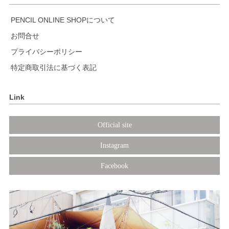
PENCIL ONLINE SHOPについて
お問合せ
プライバシーポリシー
特定商取引法に基づく表記
Link
Official site
Instagram
Facebook