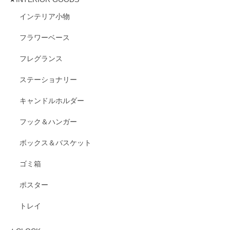
インテリア小物
フラワーベース
フレグランス
ステーショナリー
キャンドルホルダー
フック＆ハンガー
ボックス＆バスケット
ゴミ箱
ポスター
トレイ