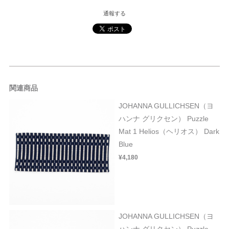
通報する
関連商品
JOHANNA GULLICHSEN（ヨ
ハンナ グリクセン） Puzzle
Mat 1 Helios（ヘリオス） Dark
Blue
¥4,180
JOHANNA GULLICHSEN（ヨ
ハンナ グリクセン） Puzzle