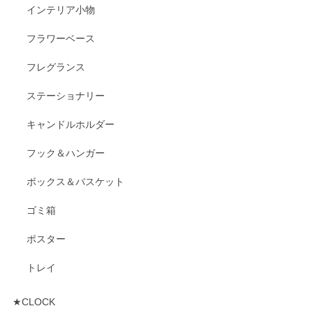
インテリア小物
フラワーベース
フレグランス
ステーショナリー
キャンドルホルダー
フック＆ハンガー
ボックス＆バスケット
ゴミ箱
ポスター
トレイ
★CLOCK