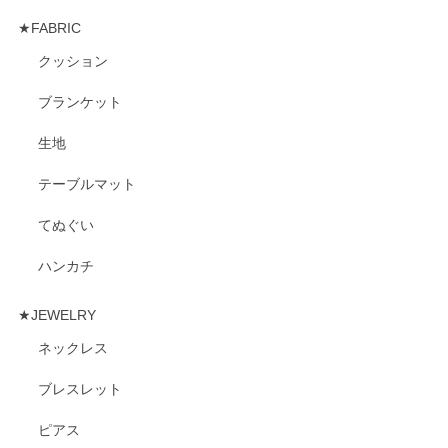
★FABRIC
クッション
ブランケット
生地
テーブルマット
てぬぐい
ハンカチ
★JEWELRY
ネックレス
ブレスレット
ピアス