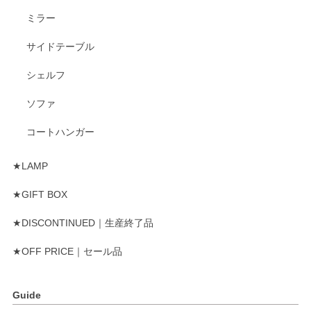
ミラー
サイドテーブル
シェルフ
ソファ
コートハンガー
★LAMP
★GIFT BOX
★DISCONTINUED｜生産終了品
★OFF PRICE｜セール品
Guide