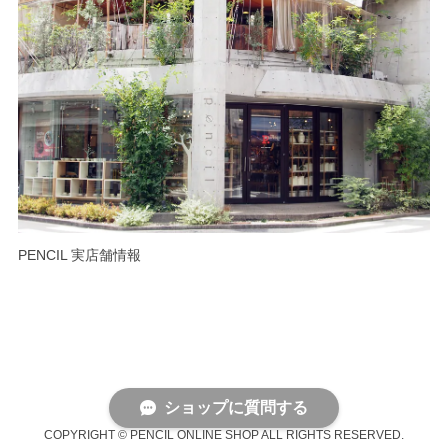
PENCIL 実店舗情報
ショップに質問する
COPYRIGHT © PENCIL ONLINE SHOP ALL RIGHTS RESERVED.