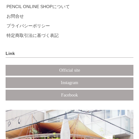
PENCIL ONLINE SHOPについて
お問合せ
プライバシーポリシー
特定商取引法に基づく表記
Link
Official site
Instagram
Facebook