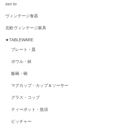
zen to
ヴィンテージ食器
北欧ヴィンテージ家具
★TABLEWARE
プレート・皿
ボウル・鉢
飯碗・碗
マグカップ・カップ＆ソーサー
グラス・コップ
ティーポット・急須
ピッチャー