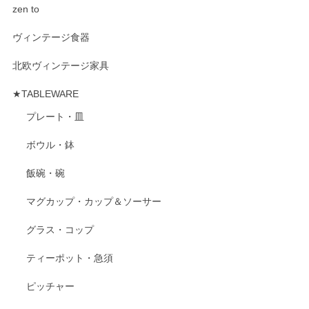
zen to
ヴィンテージ食器
北欧ヴィンテージ家具
★TABLEWARE
プレート・皿
ボウル・鉢
飯碗・碗
マグカップ・カップ＆ソーサー
グラス・コップ
ティーポット・急須
ピッチャー