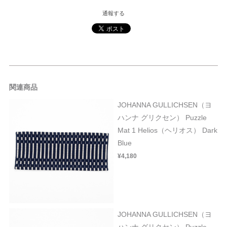
通報する
関連商品
JOHANNA GULLICHSEN（ヨ
ハンナ グリクセン） Puzzle
Mat 1 Helios（ヘリオス） Dark
Blue
¥4,180
JOHANNA GULLICHSEN（ヨ
ハンナ グリクセン） Puzzle