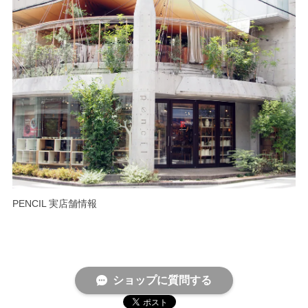
PENCIL 実店舗情報
ショップに質問する