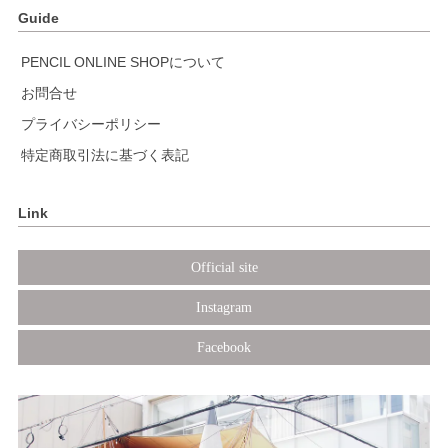
Guide
PENCIL ONLINE SHOPについて
お問合せ
プライバシーポリシー
特定商取引法に基づく表記
Link
Official site
Instagram
Facebook