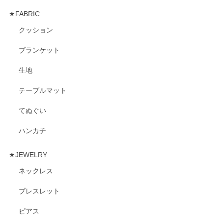
★FABRIC
クッション
ブランケット
生地
テーブルマット
てぬぐい
ハンカチ
★JEWELRY
ネックレス
ブレスレット
ピアス