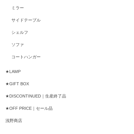
ミラー
サイドテーブル
シェルフ
ソファ
コートハンガー
★LAMP
★GIFT BOX
★DISCONTINUED｜生産終了品
★OFF PRICE｜セール品
浅野商店