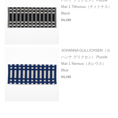
Mat 1 Tithonus（ティトナス）
Black
¥4,180
JOHANNA GULLICHSEN（ヨ
ハンナ グリクセン） Puzzle
Mat 1 Nereus（ネレウス）
Blue
¥4,180