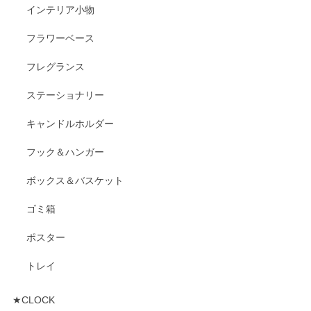
インテリア小物
フラワーベース
フレグランス
ステーショナリー
キャンドルホルダー
フック＆ハンガー
ボックス＆バスケット
ゴミ箱
ポスター
トレイ
★CLOCK