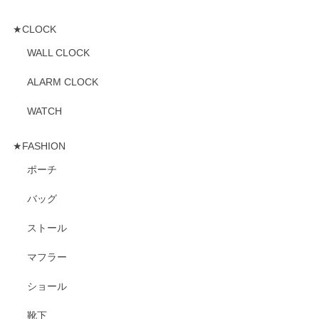
★CLOCK
WALL CLOCK
ALARM CLOCK
WATCH
★FASHION
ポーチ
バッグ
ストール
マフラー
ショール
靴下