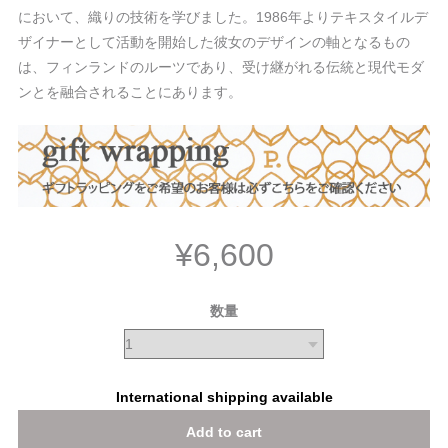
において、織りの技術を学びました。1986年よりテキスタイルデ
ザイナーとして活動を開始した彼女のデザインの軸となるもの
は、フィンランドのルーツであり、受け継がれる伝統と現代モダ
ンとを融合されることにあります。
¥6,600
数量
International shipping available
Add to cart