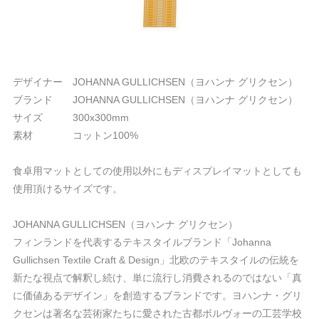
デザイナー JOHANNA GULLICHSEN（ヨハンナ グリクセン）
ブランド JOHANNA GULLICHSEN（ヨハンナ グリクセン）
サイズ 300x300mm
素材 コットン100%
食卓用マットとしての使用以外にもディスプレイマットとしても
使用頂けるサイズです。
JOHANNA GULLICHSEN（ヨハンナ グリクセン）
フィンランドを代表するテキスタイルブランド「Johanna
Gullichsen Textile Craft & Design」北欧のテキスタイルの伝統を
新たな視点で解釈し続け、単に流行し消費されるのではない「真
に価値あるデザイン」を創造するブランドです。ヨハンナ・グリ
クセンは著名な芸術家たちに愛された古都ボルヴォーの工芸学校