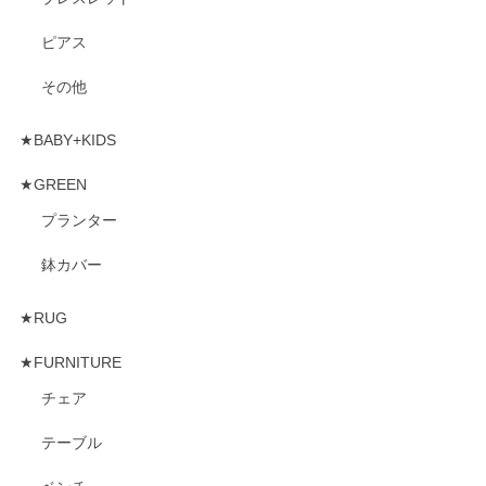
ピアス
その他
★BABY+KIDS
★GREEN
プランター
鉢カバー
★RUG
★FURNITURE
チェア
テーブル