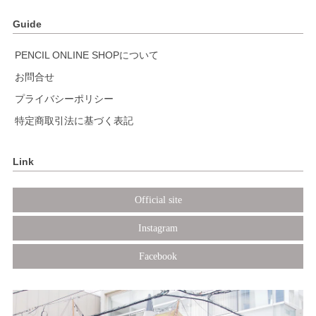
Guide
PENCIL ONLINE SHOPについて
お問合せ
プライバシーポリシー
特定商取引法に基づく表記
Link
Official site
Instagram
Facebook