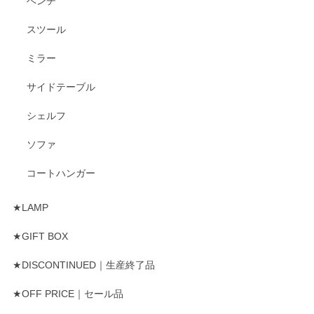
ベンチ
スツール
ミラー
サイドテーブル
シェルフ
ソファ
コートハンガー
★LAMP
★GIFT BOX
★DISCONTINUED｜生産終了品
★OFF PRICE｜セール品