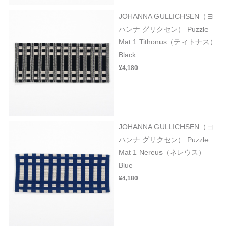
JOHANNA GULLICHSEN（ヨ
ハンナ グリクセン） Puzzle
Mat 1 Tithonus（ティトナス）
Black
¥4,180
JOHANNA GULLICHSEN（ヨ
ハンナ グリクセン） Puzzle
Mat 1 Nereus（ネレウス）
Blue
¥4,180