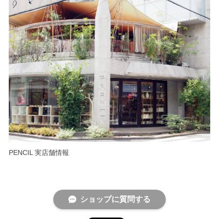
PENCIL 実店舗情報
ショップに質問する