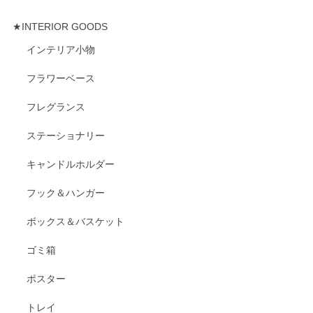
★INTERIOR GOODS
インテリア小物
フラワーベース
フレグランス
ステーショナリー
キャンドルホルダー
フック＆ハンガー
ボックス＆バスケット
ゴミ箱
ポスター
トレイ