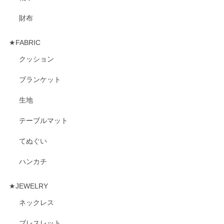
財布
★FABRIC
クッション
ブランケット
生地
テーブルマット
てぬぐい
ハンカチ
★JEWELRY
ネックレス
ブレスレット