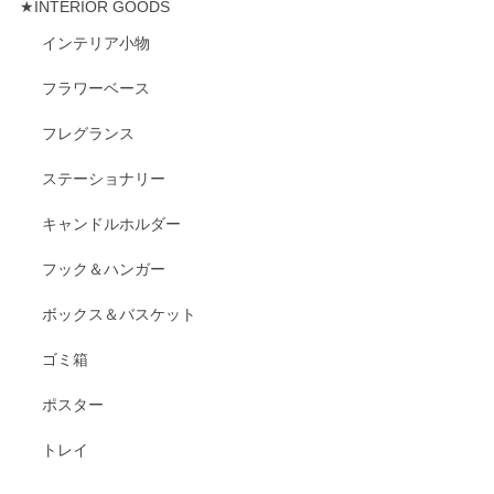
★INTERIOR GOODS
インテリア小物
フラワーベース
フレグランス
ステーショナリー
キャンドルホルダー
フック＆ハンガー
ボックス＆バスケット
ゴミ箱
ポスター
トレイ