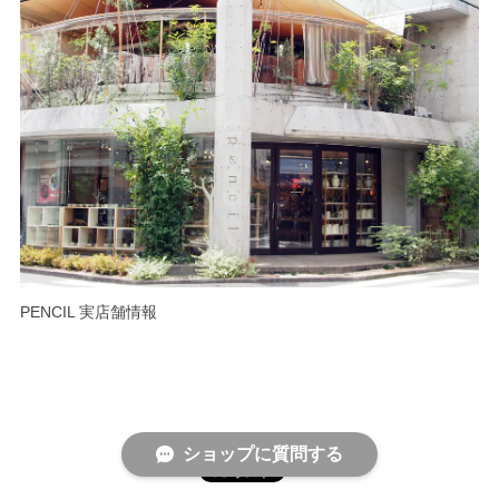
PENCIL 実店舗情報
ショップに質問する