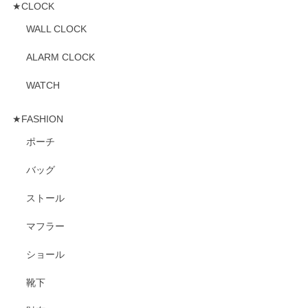
★CLOCK
WALL CLOCK
ALARM CLOCK
WATCH
★FASHION
ポーチ
バッグ
ストール
マフラー
ショール
靴下