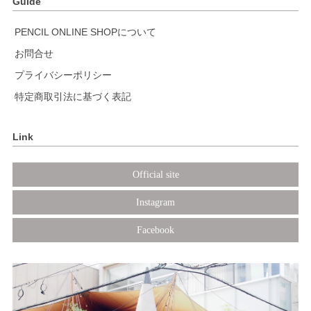
Guide
PENCIL ONLINE SHOPについて
お問合せ
プライバシーポリシー
特定商取引法に基づく表記
Link
Official site
Instagram
Facebook