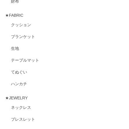
財布
★FABRIC
クッション
ブランケット
生地
テーブルマット
てぬぐい
ハンカチ
★JEWELRY
ネックレス
ブレスレット