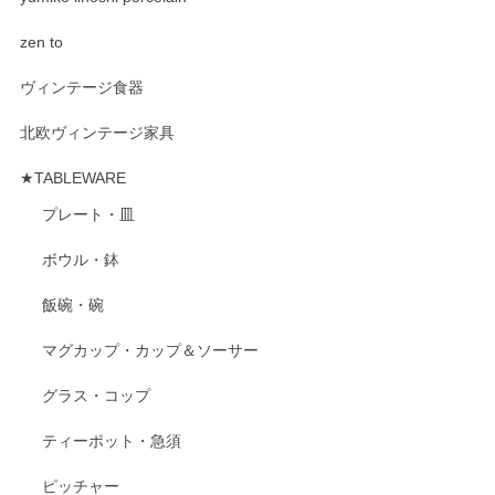
zen to
ヴィンテージ食器
北欧ヴィンテージ家具
★TABLEWARE
プレート・皿
ボウル・鉢
飯碗・碗
マグカップ・カップ＆ソーサー
グラス・コップ
ティーポット・急須
ピッチャー