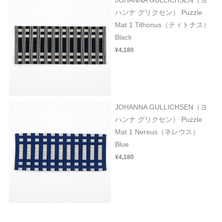
ハンナ グリクセン） Puzzle
Mat 1 Tithonus（ティトナス）
Black
¥4,180
JOHANNA GULLICHSEN（ヨ
ハンナ グリクセン） Puzzle
Mat 1 Nereus（ネレウス）
Blue
¥4,180