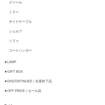
スツール
ミラー
サイドテーブル
シェルフ
ソファ
コートハンガー
★LAMP
★GIFT BOX
★DISCONTINUED｜生産終了品
★OFF PRICE｜セール品