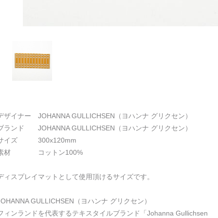
デザイナー JOHANNA GULLICHSEN（ヨハンナ グリクセン）
ブランド JOHANNA GULLICHSEN（ヨハンナ グリクセン）
サイズ 300x120mm
素材 コットン100%
ディスプレイマットとして使用頂けるサイズです。
JOHANNA GULLICHSEN（ヨハンナ グリクセン）
フィンランドを代表するテキスタイルブランド「Johanna Gullichsen