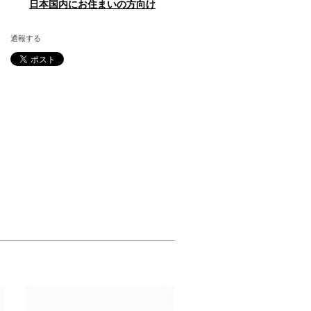
日本国内にお住まいの方向け
通報する