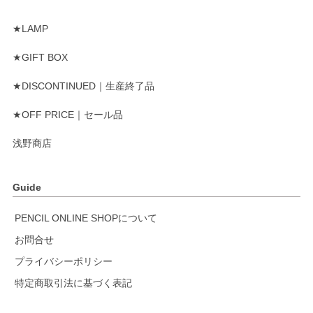
★LAMP
★GIFT BOX
★DISCONTINUED｜生産終了品
★OFF PRICE｜セール品
浅野商店
Guide
PENCIL ONLINE SHOPについて
お問合せ
プライバシーポリシー
特定商取引法に基づく表記