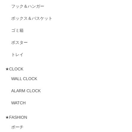
フック＆ハンガー
ボックス＆バスケット
ゴミ箱
ポスター
トレイ
★CLOCK
WALL CLOCK
ALARM CLOCK
WATCH
★FASHION
ポーチ