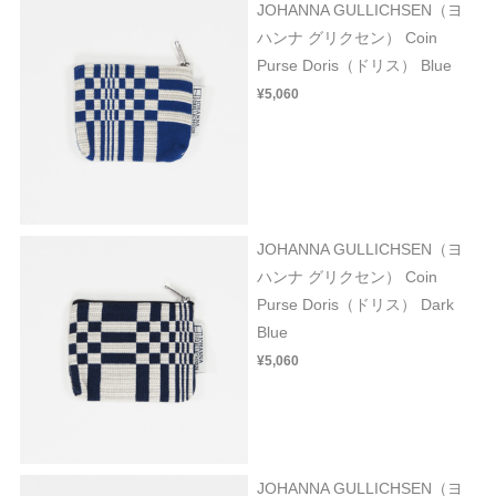
JOHANNA GULLICHSEN（ヨ
ハンナ グリクセン） Coin
Purse Doris（ドリス） Blue
¥5,060
JOHANNA GULLICHSEN（ヨ
ハンナ グリクセン） Coin
Purse Doris（ドリス） Dark
Blue
¥5,060
JOHANNA GULLICHSEN（ヨ