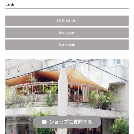
Link
Official site
Instagram
Facebook
ショップに質問する