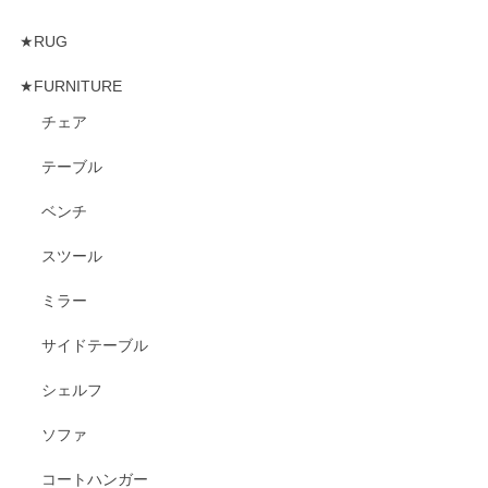
★RUG
★FURNITURE
チェア
テーブル
ベンチ
スツール
ミラー
サイドテーブル
シェルフ
ソファ
コートハンガー