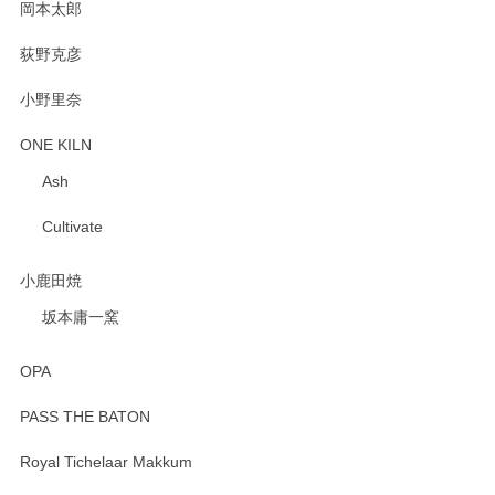
岡本太郎
荻野克彦
小野里奈
ONE KILN
Ash
Cultivate
小鹿田焼
坂本庸一窯
OPA
PASS THE BATON
Royal Tichelaar Makkum