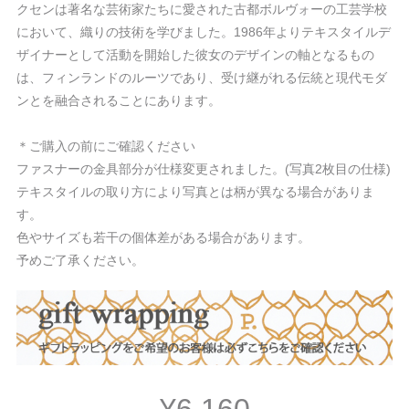
クセンは著名な芸術家たちに愛された古都ボルヴォーの工芸学校
において、織りの技術を学びました。1986年よりテキスタイルデ
ザイナーとして活動を開始した彼女のデザインの軸となるもの
は、フィンランドのルーツであり、受け継がれる伝統と現代モダ
ンとを融合されることにあります。
＊ご購入の前にご確認ください
ファスナーの金具部分が仕様変更されました。(写真2枚目の仕様)
テキスタイルの取り方により写真とは柄が異なる場合がありま
す。
色やサイズも若干の個体差がある場合があります。
予めご了承ください。