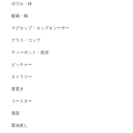
ボウル・鉢
飯碗・碗
マグカップ・カップ＆ソーサー
グラス・コップ
ティーポット・急須
ピッチャー
カトラリー
箸置き
コースター
酒器
醤油差し