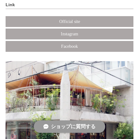
Link
Official site
Instagram
Facebook
ショップに質問する