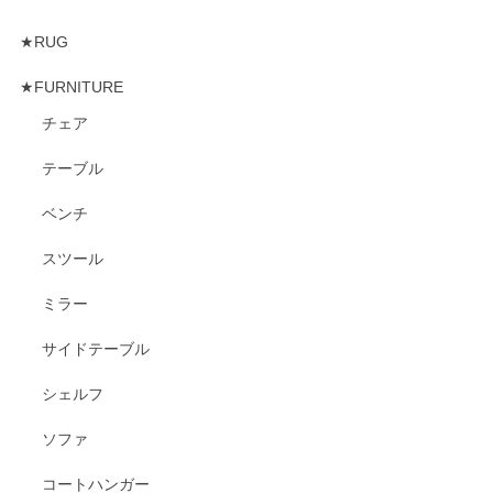
★RUG
★FURNITURE
チェア
テーブル
ベンチ
スツール
ミラー
サイドテーブル
シェルフ
ソファ
コートハンガー