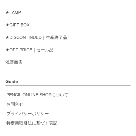
★LAMP
★GIFT BOX
★DISCONTINUED｜生産終了品
★OFF PRICE｜セール品
浅野商店
Guide
PENCIL ONLINE SHOPについて
お問合せ
プライバシーポリシー
特定商取引法に基づく表記