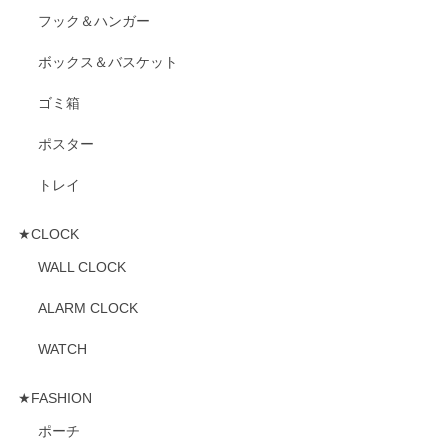
フック＆ハンガー
ボックス＆バスケット
ゴミ箱
ポスター
トレイ
★CLOCK
WALL CLOCK
ALARM CLOCK
WATCH
★FASHION
ポーチ