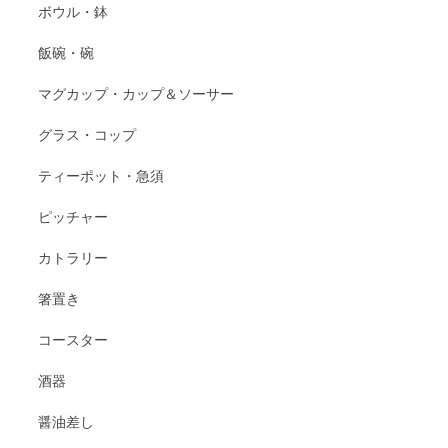
ボウル・鉢
飯碗・碗
マグカップ・カップ＆ソーサー
グラス・コップ
ティーポット・急須
ピッチャー
カトラリー
箸置き
コースター
酒器
醤油差し