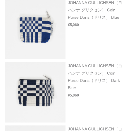
JOHANNA GULLICHSEN（ヨ
ハンナ グリクセン） Coin
Purse Doris（ドリス） Blue
¥5,060
JOHANNA GULLICHSEN（ヨ
ハンナ グリクセン） Coin
Purse Doris（ドリス） Dark
Blue
¥5,060
JOHANNA GULLICHSEN（ヨ