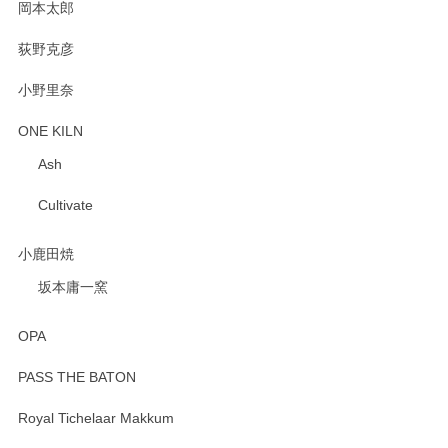
岡本太郎
荻野克彦
小野里奈
ONE KILN
Ash
Cultivate
小鹿田焼
坂本庸一窯
OPA
PASS THE BATON
Royal Tichelaar Makkum