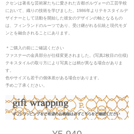
クセンは著名な芸術家たちに愛された古都ボルヴォーの工芸学校
において、織りの技術を学びました。1986年よりテキスタイルデ
ザイナーとして活動を開始した彼女のデザインの軸となるもの
は、フィンランドのルーツであり、受け継がれる伝統と現代モダ
ンとを融合されることにあります。
＊ご購入の前にご確認ください
ファスナーの金具部分が仕様変更されました。(写真2枚目の仕様)
テキスタイルの取り方により写真とは柄が異なる場合がありま
す。
色やサイズも若干の個体差がある場合があります。
予めご了承ください。