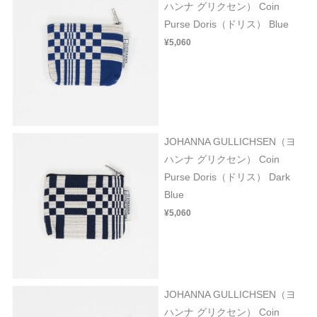
ハンナ グリクセン） Coin
Purse Doris（ドリス） Blue
¥5,060
JOHANNA GULLICHSEN（ヨ
ハンナ グリクセン） Coin
Purse Doris（ドリス） Dark
Blue
¥5,060
JOHANNA GULLICHSEN（ヨ
ハンナ グリクセン） Coin