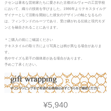
クセンは著名な芸術家たちに愛された古都ボルヴォーの工芸学校
において、織りの技術を学びました。1986年よりテキスタイルデ
ザイナーとして活動を開始した彼女のデザインの軸となるもの
は、フィンランドのルーツであり、受け継がれる伝統と現代モダ
ンとを融合されることにあります。
＊ご購入の前にご確認ください
テキスタイルの取り方により写真とは柄が異なる場合がありま
す。
色やサイズも若干の個体差がある場合があります。
予めご了承ください。
¥5,940