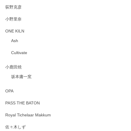
荻野克彦
小野里奈
ONE KILN
Ash
Cultivate
小鹿田焼
坂本庸一窯
OPA
PASS THE BATON
Royal Tichelaar Makkum
佐々木しず