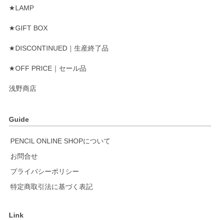
★LAMP
★GIFT BOX
★DISCONTINUED｜生産終了品
★OFF PRICE｜セール品
浅野商店
Guide
PENCIL ONLINE SHOPについて
お問合せ
プライバシーポリシー
特定商取引法に基づく表記
Link