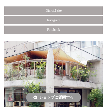
Official site
Instagram
Facebook
ショップに質問する