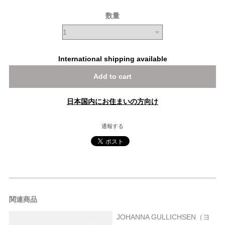
数量
International shipping available
Add to cart
日本国内にお住まいの方向け
通報する
関連商品
JOHANNA GULLICHSEN（ヨ