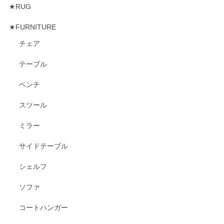
★RUG
★FURNITURE
チェア
テーブル
ベンチ
スツール
ミラー
サイドテーブル
シェルフ
ソファ
コートハンガー