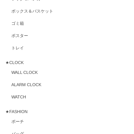
ボックス＆バスケット
ゴミ箱
ポスター
トレイ
★CLOCK
WALL CLOCK
ALARM CLOCK
WATCH
★FASHION
ポーチ
バッグ