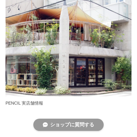
PENCIL 実店舗情報
ショップに質問する