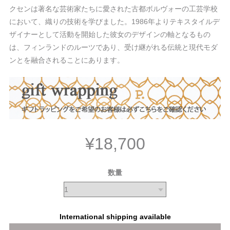
クセンは著名な芸術家たちに愛された古都ボルヴォーの工芸学校
において、織りの技術を学びました。1986年よりテキスタイルデ
ザイナーとして活動を開始した彼女のデザインの軸となるもの
は、フィンランドのルーツであり、受け継がれる伝統と現代モダ
ンとを融合されることにあります。
¥18,700
数量
International shipping available