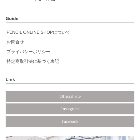
Guide
PENCIL ONLINE SHOPについて
お問合せ
プライバシーポリシー
特定商取引法に基づく表記
Link
Official site
Instagram
Facebook