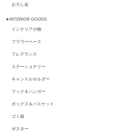
おろし金
★INTERIOR GOODS
インテリア小物
フラワーベース
フレグランス
ステーショナリー
キャンドルホルダー
フック＆ハンガー
ボックス＆バスケット
ゴミ箱
ポスター