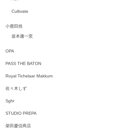
Cultivate
小鹿田焼
坂本庸一窯
OPA
PASS THE BATON
Royal Tichelaar Makkum
佐々木しず
Sghr
STUDIO PREPA
柴田慶信商店