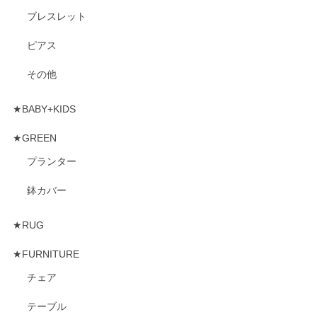
ブレスレット
ピアス
その他
★BABY+KIDS
★GREEN
プランター
鉢カバー
★RUG
★FURNITURE
チェア
テーブル