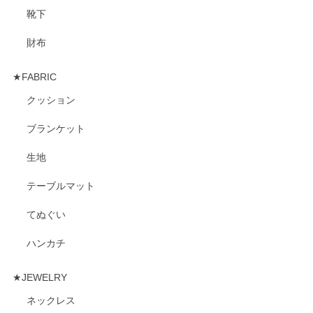
靴下
財布
★FABRIC
クッション
ブランケット
生地
テーブルマット
てぬぐい
ハンカチ
★JEWELRY
ネックレス