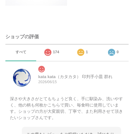
ショップの評価
すべて
174
1
0
kata kata（カタカタ） 印判手小皿 群れ
2026/06/15
深さや大きさがとてもちょうど良く、手に馴染み、洗いやす
く、他の柄も何枚かこちらで買い、毎食時に使用していま
す。ショップの方が大変親切、丁寧で、また利用させて頂き
たいショップさんです。