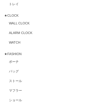
トレイ
★CLOCK
WALL CLOCK
ALARM CLOCK
WATCH
★FASHION
ポーチ
バッグ
ストール
マフラー
ショール