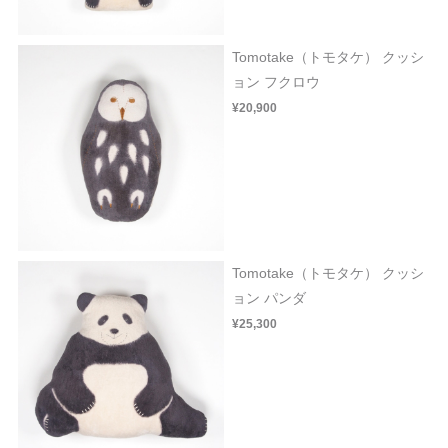
Tomotake（トモタケ） クッシ
ョン フクロウ
¥20,900
Tomotake（トモタケ） クッシ
ョン パンダ
¥25,300