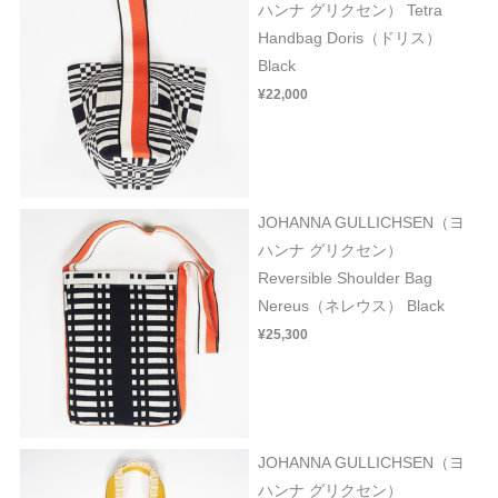
ハンナ グリクセン） Tetra
Handbag Doris（ドリス）
Black
¥22,000
JOHANNA GULLICHSEN（ヨ
ハンナ グリクセン）
Reversible Shoulder Bag
Nereus（ネレウス） Black
¥25,300
JOHANNA GULLICHSEN（ヨ
ハンナ グリクセン）