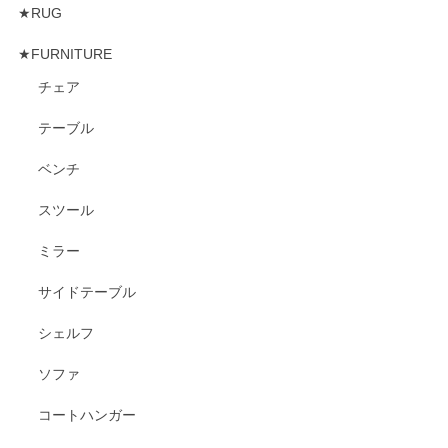
★RUG
★FURNITURE
チェア
テーブル
ベンチ
スツール
ミラー
サイドテーブル
シェルフ
ソファ
コートハンガー