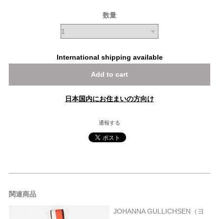
数量
International shipping available
Add to cart
日本国内にお住まいの方向け
通報する
関連商品
JOHANNA GULLICHSEN（ヨ