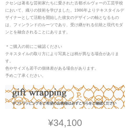
クセンは著名な芸術家たちに愛された古都ボルヴォーの工芸学校
において、織りの技術を学びました。1986年よりテキスタイルデ
ザイナーとして活動を開始した彼女のデザインの軸となるもの
は、フィンランドのルーツであり、受け継がれる伝統と現代モダ
ンとを融合されることにあります。
＊ご購入の前にご確認ください
テキスタイルの取り方により写真とは柄が異なる場合がありま
す。
色やサイズも若干の個体差がある場合があります。
予めご了承ください。
¥34,100