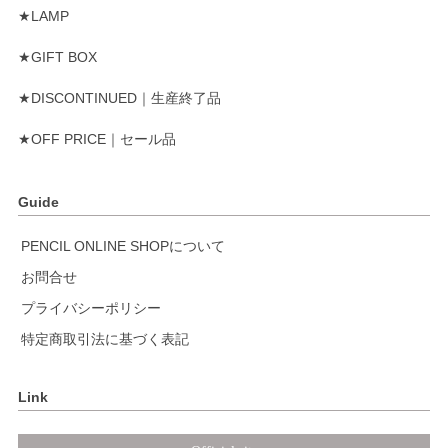
★LAMP
★GIFT BOX
★DISCONTINUED｜生産終了品
★OFF PRICE｜セール品
Guide
PENCIL ONLINE SHOPについて
お問合せ
プライバシーポリシー
特定商取引法に基づく表記
Link