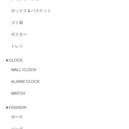
ボックス＆バスケット
ゴミ箱
ポスター
トレイ
★CLOCK
WALL CLOCK
ALARM CLOCK
WATCH
★FASHION
ポーチ
バッグ