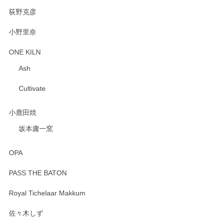
荻野克彦
小野里奈
ONE KILN
Ash
Cultivate
小鹿田焼
坂本庸一窯
OPA
PASS THE BATON
Royal Tichelaar Makkum
佐々木しず