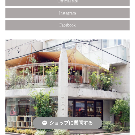
Official site
Instagram
Facebook
ショップに質問する