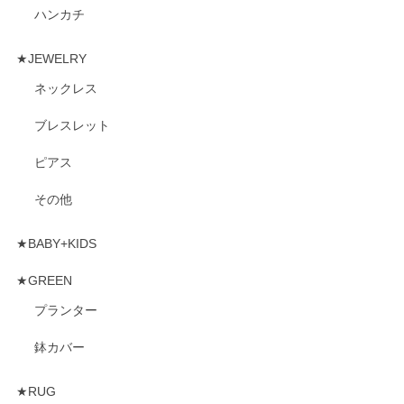
ハンカチ
★JEWELRY
ネックレス
ブレスレット
ピアス
その他
★BABY+KIDS
★GREEN
プランター
鉢カバー
★RUG