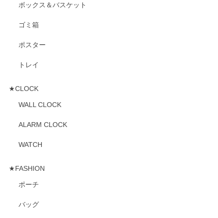
ボックス＆バスケット
ゴミ箱
ポスター
トレイ
★CLOCK
WALL CLOCK
ALARM CLOCK
WATCH
★FASHION
ポーチ
バッグ