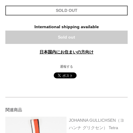
SOLD OUT
International shipping available
Sold out
日本国内にお住まいの方向け
通報する
関連商品
JOHANNA GULLICHSEN（ヨ
ハンナ グリクセン） Tetra