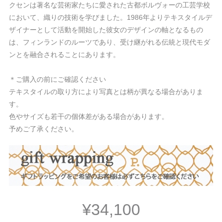
クセンは著名な芸術家たちに愛された古都ボルヴォーの工芸学校
において、織りの技術を学びました。1986年よりテキスタイルデ
ザイナーとして活動を開始した彼女のデザインの軸となるもの
は、フィンランドのルーツであり、受け継がれる伝統と現代モダ
ンとを融合されることにあります。
＊ご購入の前にご確認ください
テキスタイルの取り方により写真とは柄が異なる場合がありま
す。
色やサイズも若干の個体差がある場合があります。
予めご了承ください。
¥34,100