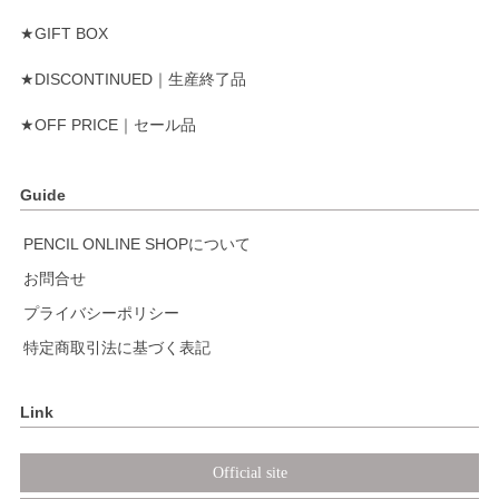
★GIFT BOX
★DISCONTINUED｜生産終了品
★OFF PRICE｜セール品
Guide
PENCIL ONLINE SHOPについて
お問合せ
プライバシーポリシー
特定商取引法に基づく表記
Link
Official site