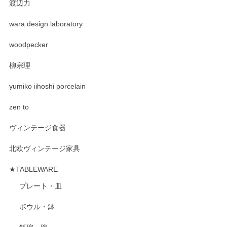
渡辺力
wara design laboratory
woodpecker
柳宗理
yumiko iihoshi porcelain
zen to
ヴィンテージ食器
北欧ヴィンテージ家具
★TABLEWARE
プレート・皿
ボウル・鉢