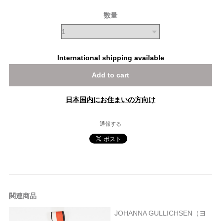
数量
International shipping available
Add to cart
日本国内にお住まいの方向け
通報する
関連商品
JOHANNA GULLICHSEN（ヨ