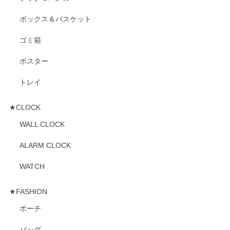
ボックス＆バスケット
ゴミ箱
ポスター
トレイ
★CLOCK
WALL CLOCK
ALARM CLOCK
WATCH
★FASHION
ポーチ
バッグ