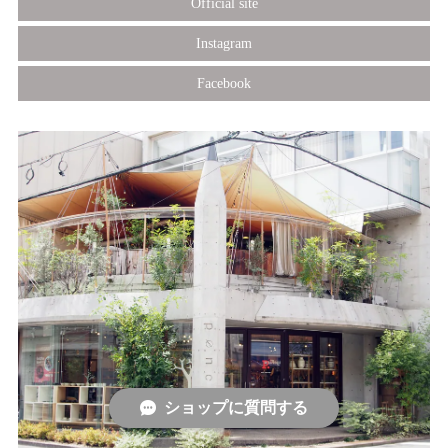
Official site
Instagram
Facebook
ショップに質問する