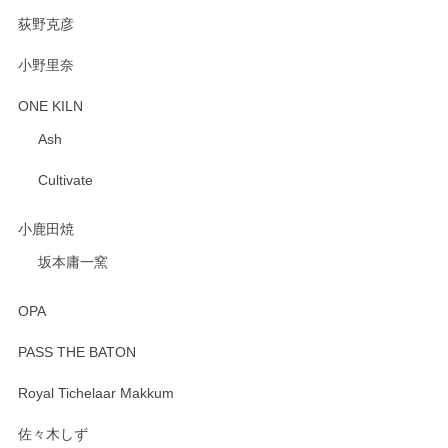
荻野克彦
小野里奈
ONE KILN
Ash
Cultivate
小鹿田焼
坂本庸一窯
OPA
PASS THE BATON
Royal Tichelaar Makkum
佐々木しず