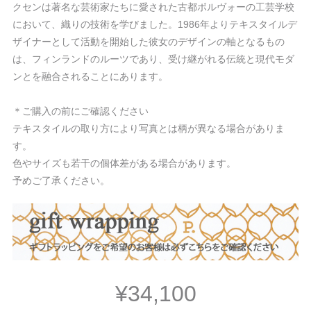
クセンは著名な芸術家たちに愛された古都ボルヴォーの工芸学校
において、織りの技術を学びました。1986年よりテキスタイルデ
ザイナーとして活動を開始した彼女のデザインの軸となるもの
は、フィンランドのルーツであり、受け継がれる伝統と現代モダ
ンとを融合されることにあります。
＊ご購入の前にご確認ください
テキスタイルの取り方により写真とは柄が異なる場合がありま
す。
色やサイズも若干の個体差がある場合があります。
予めご了承ください。
¥34,100