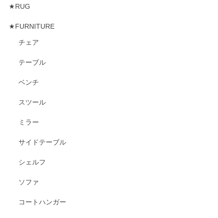
★RUG
★FURNITURE
チェア
テーブル
ベンチ
スツール
ミラー
サイドテーブル
シェルフ
ソファ
コートハンガー