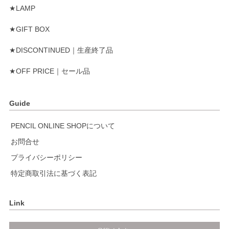
★LAMP
★GIFT BOX
★DISCONTINUED｜生産終了品
★OFF PRICE｜セール品
Guide
PENCIL ONLINE SHOPについて
お問合せ
プライバシーポリシー
特定商取引法に基づく表記
Link