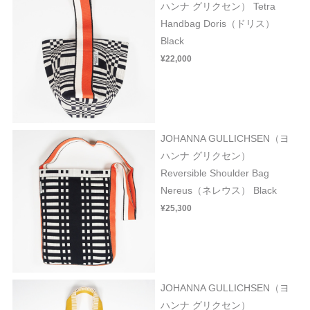
ハンナ グリクセン） Tetra
Handbag Doris（ドリス）
Black
¥22,000
JOHANNA GULLICHSEN（ヨ
ハンナ グリクセン）
Reversible Shoulder Bag
Nereus（ネレウス） Black
¥25,300
JOHANNA GULLICHSEN（ヨ
ハンナ グリクセン）