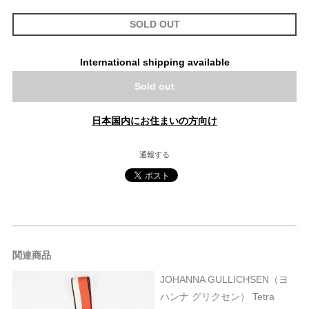
SOLD OUT
International shipping available
Sold out
日本国内にお住まいの方向け
通報する
関連商品
JOHANNA GULLICHSEN（ヨ
ハンナ グリクセン） Tetra