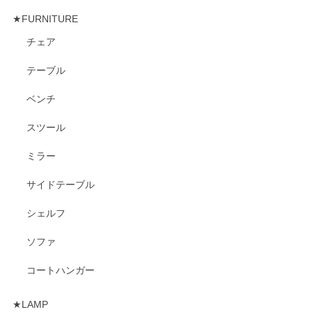
★FURNITURE
チェア
テーブル
ベンチ
スツール
ミラー
サイドテーブル
シェルフ
ソファ
コートハンガー
★LAMP