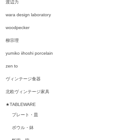
渡辺力
wara design laboratory
woodpecker
柳宗理
yumiko iihoshi porcelain
zen to
ヴィンテージ食器
北欧ヴィンテージ家具
★TABLEWARE
プレート・皿
ボウル・鉢