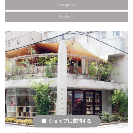
Instagram
Facebook
ショップに質問する