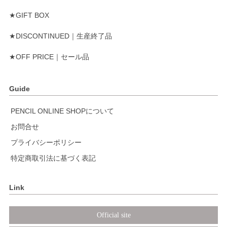
★GIFT BOX
★DISCONTINUED｜生産終了品
★OFF PRICE｜セール品
Guide
PENCIL ONLINE SHOPについて
お問合せ
プライバシーポリシー
特定商取引法に基づく表記
Link
Official site