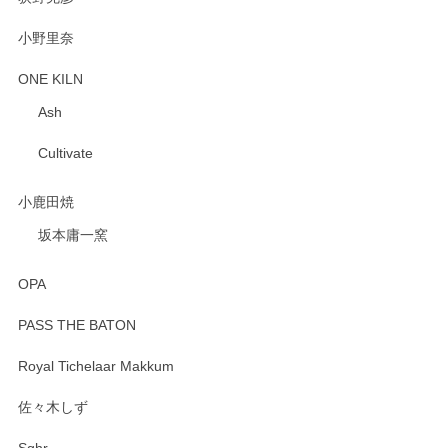
小野里奈
ONE KILN
Ash
Cultivate
小鹿田焼
坂本庸一窯
OPA
PASS THE BATON
Royal Tichelaar Makkum
佐々木しず