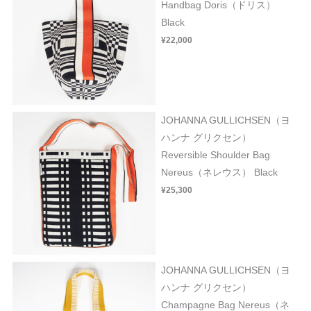
Handbag Doris（ドリス）
Black
¥22,000
JOHANNA GULLICHSEN（ヨ
ハンナ グリクセン）
Reversible Shoulder Bag
Nereus（ネレウス） Black
¥25,300
JOHANNA GULLICHSEN（ヨ
ハンナ グリクセン）
Champagne Bag Nereus（ネ