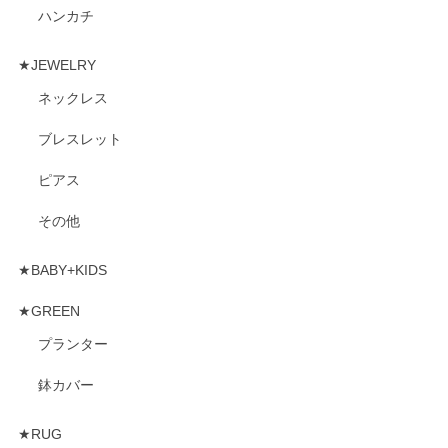
ハンカチ
★JEWELRY
ネックレス
ブレスレット
ピアス
その他
★BABY+KIDS
★GREEN
プランター
鉢カバー
★RUG