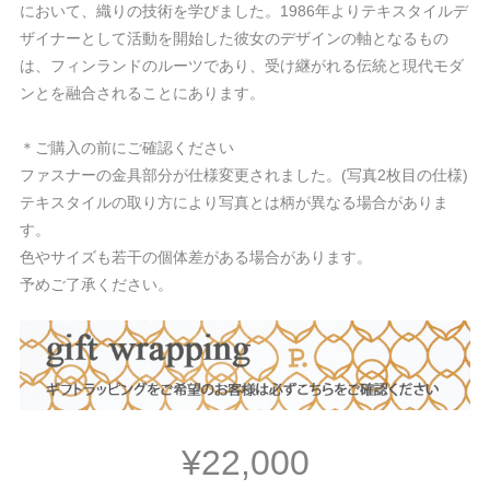
において、織りの技術を学びました。1986年よりテキスタイルデ
ザイナーとして活動を開始した彼女のデザインの軸となるもの
は、フィンランドのルーツであり、受け継がれる伝統と現代モダ
ンとを融合されることにあります。
＊ご購入の前にご確認ください
ファスナーの金具部分が仕様変更されました。(写真2枚目の仕様)
テキスタイルの取り方により写真とは柄が異なる場合がありま
す。
色やサイズも若干の個体差がある場合があります。
予めご了承ください。
¥22,000