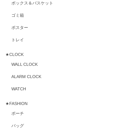
ボックス＆バスケット
ゴミ箱
ポスター
トレイ
★CLOCK
WALL CLOCK
ALARM CLOCK
WATCH
★FASHION
ポーチ
バッグ