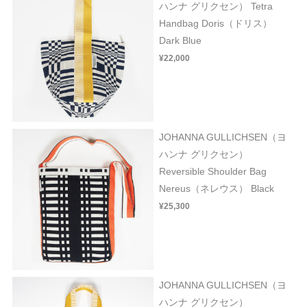
ハンナ グリクセン） Tetra
Handbag Doris（ドリス）
Dark Blue
¥22,000
JOHANNA GULLICHSEN（ヨ
ハンナ グリクセン）
Reversible Shoulder Bag
Nereus（ネレウス） Black
¥25,300
JOHANNA GULLICHSEN（ヨ
ハンナ グリクセン）