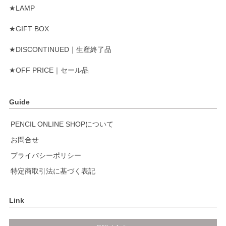
★LAMP
★GIFT BOX
★DISCONTINUED｜生産終了品
★OFF PRICE｜セール品
Guide
PENCIL ONLINE SHOPについて
お問合せ
プライバシーポリシー
特定商取引法に基づく表記
Link