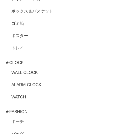
ボックス＆バスケット
ゴミ箱
ポスター
トレイ
★CLOCK
WALL CLOCK
ALARM CLOCK
WATCH
★FASHION
ポーチ
バッグ