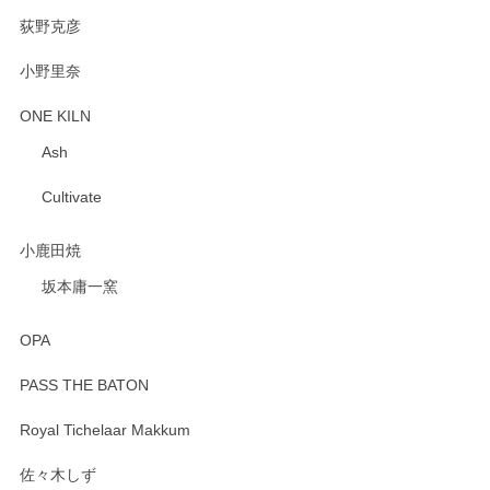
荻野克彦
小野里奈
ONE KILN
Ash
Cultivate
小鹿田焼
坂本庸一窯
OPA
PASS THE BATON
Royal Tichelaar Makkum
佐々木しず