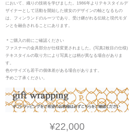
において、織りの技術を学びました。1986年よりテキスタイルデ
ザイナーとして活動を開始した彼女のデザインの軸となるもの
は、フィンランドのルーツであり、受け継がれる伝統と現代モダ
ンとを融合されることにあります。
＊ご購入の前にご確認ください
ファスナーの金具部分が仕様変更されました。(写真2枚目の仕様)
テキスタイルの取り方により写真とは柄が異なる場合がありま
す。
色やサイズも若干の個体差がある場合があります。
予めご了承ください。
¥22,000