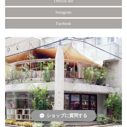
Official site
Instagram
Facebook
ショップに質問する