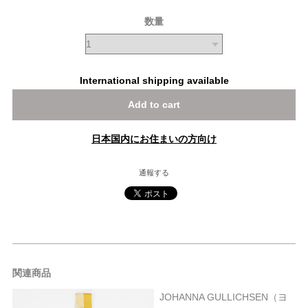
数量
International shipping available
Add to cart
日本国内にお住まいの方向け
通報する
関連商品
JOHANNA GULLICHSEN（ヨ