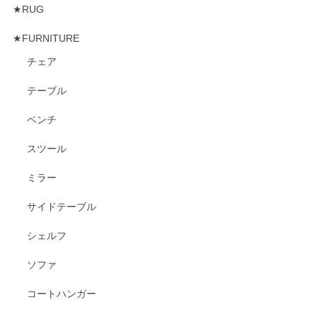
★RUG
★FURNITURE
チェア
テーブル
ベンチ
スツール
ミラー
サイドテーブル
シェルフ
ソファ
コートハンガー