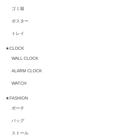
ゴミ箱
ポスター
トレイ
★CLOCK
WALL CLOCK
ALARM CLOCK
WATCH
★FASHION
ポーチ
バッグ
ストール