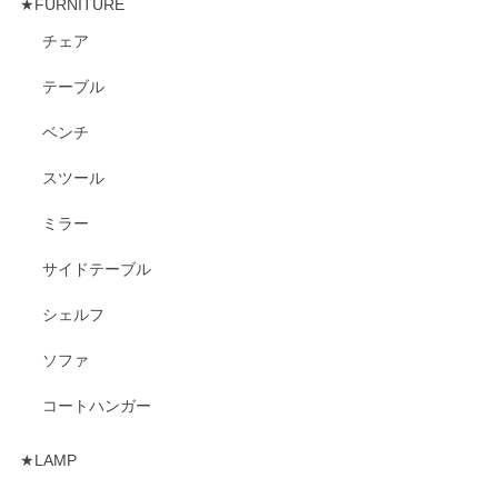
★FURNITURE
チェア
テーブル
ベンチ
スツール
ミラー
サイドテーブル
シェルフ
ソファ
コートハンガー
★LAMP