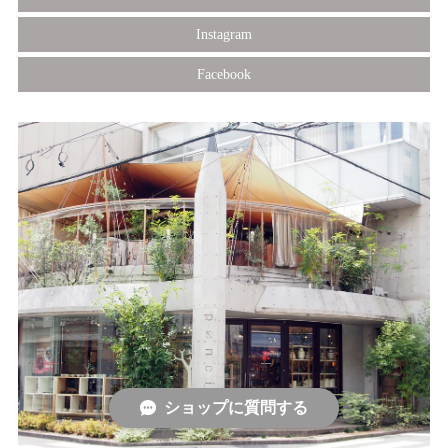
Instagram
Facebook
ショップに質問する