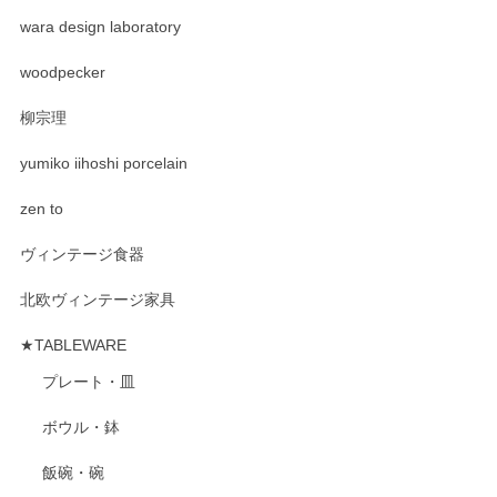
wara design laboratory
woodpecker
柳宗理
yumiko iihoshi porcelain
zen to
ヴィンテージ食器
北欧ヴィンテージ家具
★TABLEWARE
プレート・皿
ボウル・鉢
飯碗・碗