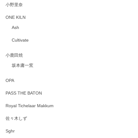
小野里奈
ONE KILN
Ash
Cultivate
小鹿田焼
坂本庸一窯
OPA
PASS THE BATON
Royal Tichelaar Makkum
佐々木しず
Sghr