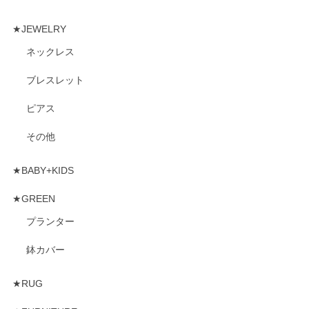
★JEWELRY
ネックレス
ブレスレット
ピアス
その他
★BABY+KIDS
★GREEN
プランター
鉢カバー
★RUG