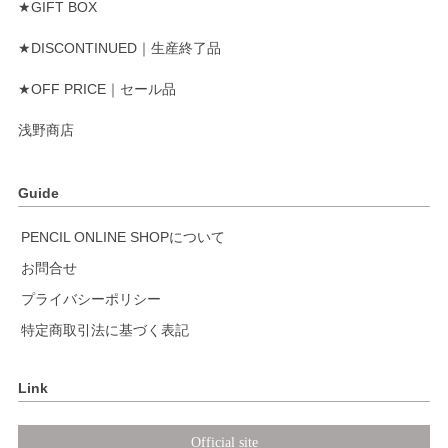
★GIFT BOX
★DISCONTINUED｜生産終了品
★OFF PRICE｜セール品
浅野商店
Guide
PENCIL ONLINE SHOPについて
お問合せ
プライバシーポリシー
特定商取引法に基づく表記
Link
Official site