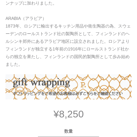
ンナップに加わりました。
ARABIA（アラビア）
1873年、ロシアに輸出するキッチン用品や衛生陶器の為、スウェ
ーデンのロールストランド社の製陶所として、フィンランドのヘ
ルシンキ郊外にあるアラビア地区に設立されました。ロシアより
フィンランドが独立する1年前の1916年にロールストランド社か
らの独立を果たし、フィンランドの国民的製陶所として歩み始め
ました。
¥8,250
数量