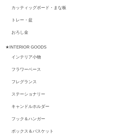
カッティッグボード・まな板
トレー・盆
おろし金
★INTERIOR GOODS
インテリア小物
フラワーベース
フレグランス
ステーショナリー
キャンドルホルダー
フック＆ハンガー
ボックス＆バスケット