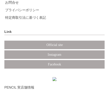
お問合せ
プライバシーポリシー
特定商取引法に基づく表記
Link
Official site
Instagram
Facebook
PENCIL 実店舗情報