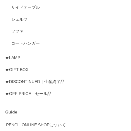
サイドテーブル
シェルフ
ソファ
コートハンガー
★LAMP
★GIFT BOX
★DISCONTINUED｜生産終了品
★OFF PRICE｜セール品
Guide
PENCIL ONLINE SHOPについて