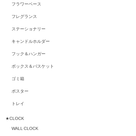
フラワーベース
フレグランス
ステーショナリー
キャンドルホルダー
フック＆ハンガー
ボックス＆バスケット
ゴミ箱
ポスター
トレイ
★CLOCK
WALL CLOCK