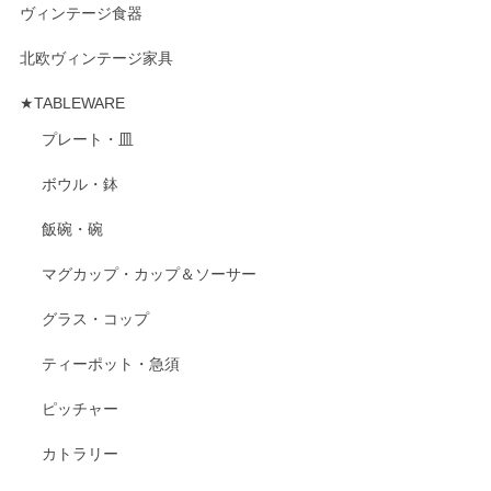
ヴィンテージ食器
北欧ヴィンテージ家具
★TABLEWARE
プレート・皿
ボウル・鉢
飯碗・碗
マグカップ・カップ＆ソーサー
グラス・コップ
ティーポット・急須
ピッチャー
カトラリー