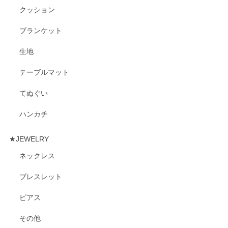
クッション
ブランケット
生地
テーブルマット
てぬぐい
ハンカチ
★JEWELRY
ネックレス
ブレスレット
ピアス
その他