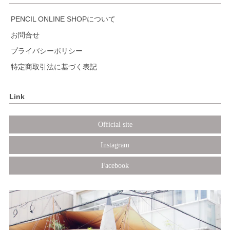
PENCIL ONLINE SHOPについて
お問合せ
プライバシーポリシー
特定商取引法に基づく表記
Link
Official site
Instagram
Facebook