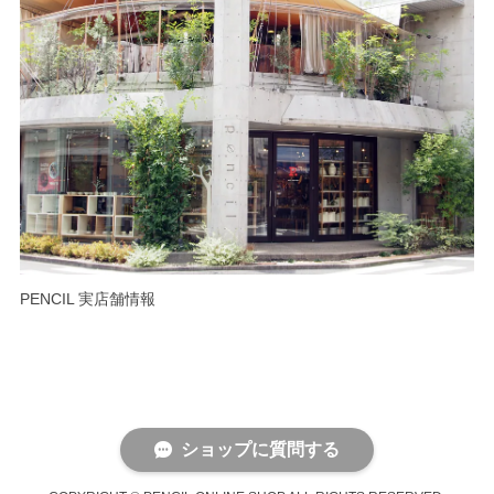
PENCIL 実店舗情報
ショップに質問する