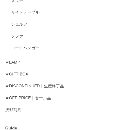
ミラー
サイドテーブル
シェルフ
ソファ
コートハンガー
★LAMP
★GIFT BOX
★DISCONTINUED｜生産終了品
★OFF PRICE｜セール品
浅野商店
Guide