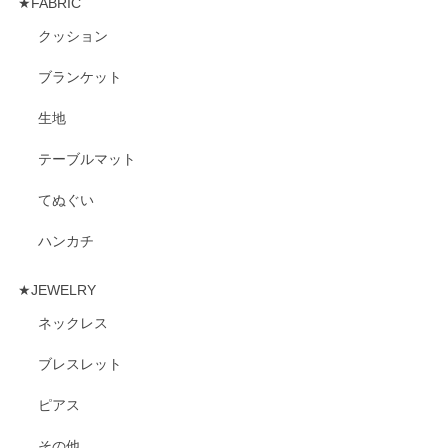
★FABRIC
クッション
ブランケット
生地
テーブルマット
てぬぐい
ハンカチ
★JEWELRY
ネックレス
ブレスレット
ピアス
その他