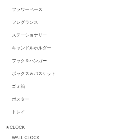
フラワーベース
フレグランス
ステーショナリー
キャンドルホルダー
フック＆ハンガー
ボックス＆バスケット
ゴミ箱
ポスター
トレイ
★CLOCK
WALL CLOCK