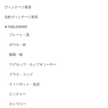
ヴィンテージ食器
北欧ヴィンテージ家具
★TABLEWARE
プレート・皿
ボウル・鉢
飯碗・碗
マグカップ・カップ＆ソーサー
グラス・コップ
ティーポット・急須
ピッチャー
カトラリー