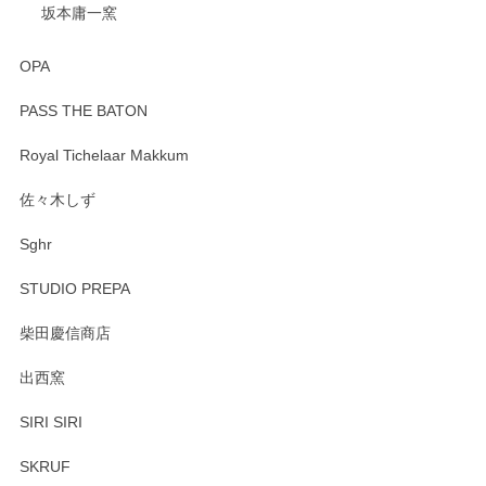
坂本庸一窯
OPA
PASS THE BATON
Royal Tichelaar Makkum
佐々木しず
Sghr
STUDIO PREPA
柴田慶信商店
出西窯
SIRI SIRI
SKRUF