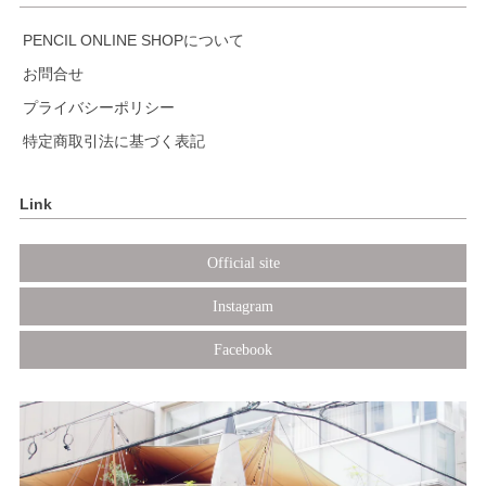
PENCIL ONLINE SHOPについて
お問合せ
プライバシーポリシー
特定商取引法に基づく表記
Link
Official site
Instagram
Facebook