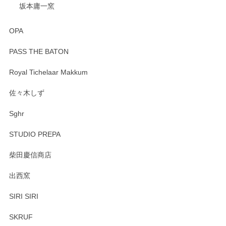
坂本庸一窯
OPA
PASS THE BATON
Royal Tichelaar Makkum
佐々木しず
Sghr
STUDIO PREPA
柴田慶信商店
出西窯
SIRI SIRI
SKRUF