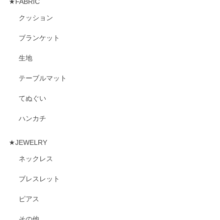
★FABRIC
クッション
ブランケット
生地
テーブルマット
てぬぐい
ハンカチ
★JEWELRY
ネックレス
ブレスレット
ピアス
その他