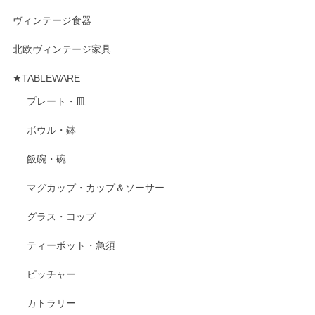
ヴィンテージ食器
北欧ヴィンテージ家具
★TABLEWARE
プレート・皿
ボウル・鉢
飯碗・碗
マグカップ・カップ＆ソーサー
グラス・コップ
ティーポット・急須
ピッチャー
カトラリー