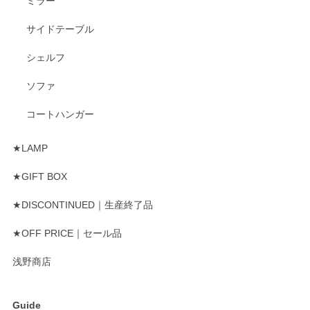
ミラー
サイドテーブル
シェルフ
ソファ
コートハンガー
★LAMP
★GIFT BOX
★DISCONTINUED｜生産終了品
★OFF PRICE｜セール品
浅野商店
Guide