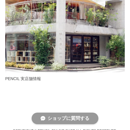
PENCIL 実店舗情報
ショップに質問する