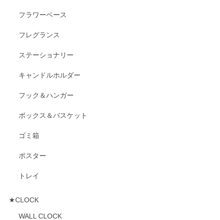
フラワーベース
フレグランス
ステーショナリー
キャンドルホルダー
フック＆ハンガー
ボックス＆バスケット
ゴミ箱
ポスター
トレイ
★CLOCK
WALL CLOCK