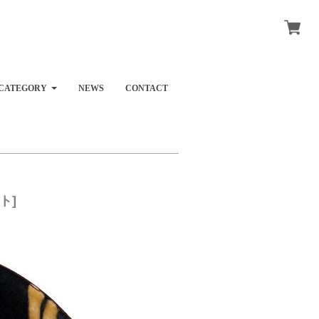
CATEGORY
NEWS
CONTACT
ト]