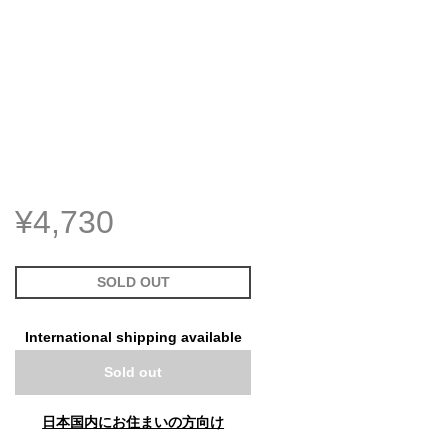
¥4,730
SOLD OUT
International shipping available
Sold out
日本国内にお住まいの方向け