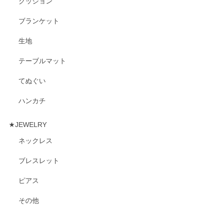
クッション
ブランケット
生地
テーブルマット
てぬぐい
ハンカチ
★JEWELRY
ネックレス
ブレスレット
ピアス
その他