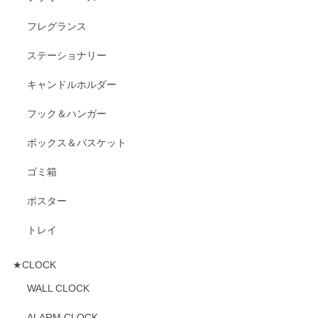
フレグランス
ステーショナリー
キャンドルホルダー
フック＆ハンガー
ボックス＆バスケット
ゴミ箱
ポスター
トレイ
★CLOCK
WALL CLOCK
ALARM CLOCK