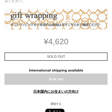
みください。
¥4,620
SOLD OUT
International shipping available
Sold out
日本国内にお住まいの方向け
通報する