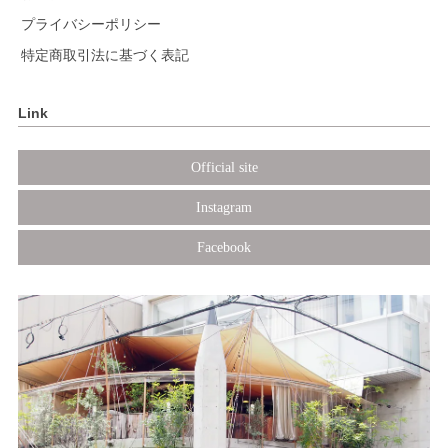
プライバシーポリシー
特定商取引法に基づく表記
Link
Official site
Instagram
Facebook