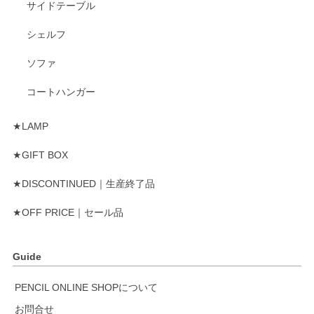
サイドテーブル
シェルフ
ソファ
コートハンガー
★LAMP
★GIFT BOX
★DISCONTINUED｜生産終了品
★OFF PRICE｜セール品
Guide
PENCIL ONLINE SHOPについて
お問合せ