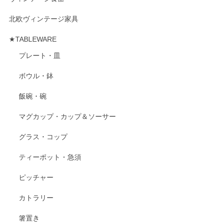
北欧ヴィンテージ家具
★TABLEWARE
プレート・皿
ボウル・鉢
飯碗・碗
マグカップ・カップ＆ソーサー
グラス・コップ
ティーポット・急須
ピッチャー
カトラリー
箸置き