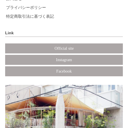
プライバシーポリシー
特定商取引法に基づく表記
Link
Official site
Instagram
Facebook