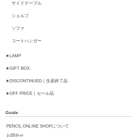
サイドテーブル
シェルフ
ソファ
コートハンガー
★LAMP
★GIFT BOX
★DISCONTINUED｜生産終了品
★OFF PRICE｜セール品
Guide
PENCIL ONLINE SHOPについて
お問合せ