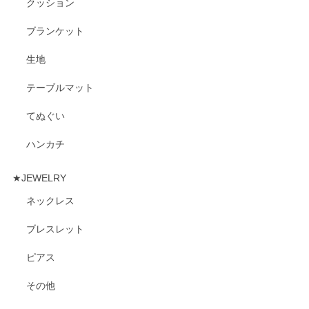
クッション
ブランケット
生地
テーブルマット
てぬぐい
ハンカチ
★JEWELRY
ネックレス
ブレスレット
ピアス
その他