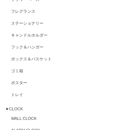
フレグランス
ステーショナリー
キャンドルホルダー
フック＆ハンガー
ボックス＆バスケット
ゴミ箱
ポスター
トレイ
★CLOCK
WALL CLOCK