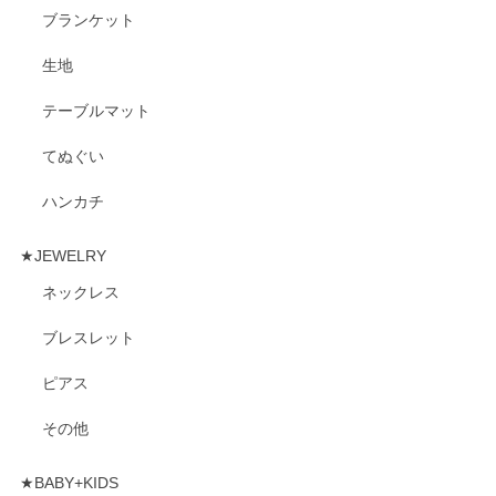
ブランケット
生地
テーブルマット
てぬぐい
ハンカチ
★JEWELRY
ネックレス
ブレスレット
ピアス
その他
★BABY+KIDS