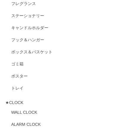
フレグランス
ステーショナリー
キャンドルホルダー
フック＆ハンガー
ボックス＆バスケット
ゴミ箱
ポスター
トレイ
★CLOCK
WALL CLOCK
ALARM CLOCK