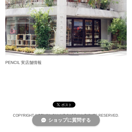
PENCIL 実店舗情報
COPYRIGHT © PENCIL ONLINE SHOP ALL RIGHTS RESERVED.
ショップに質問する