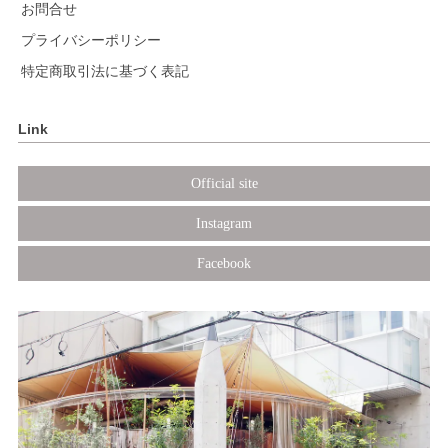
お問合せ
プライバシーポリシー
特定商取引法に基づく表記
Link
Official site
Instagram
Facebook