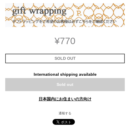
¥770
SOLD OUT
International shipping available
Sold out
日本国内にお住まいの方向け
通報する