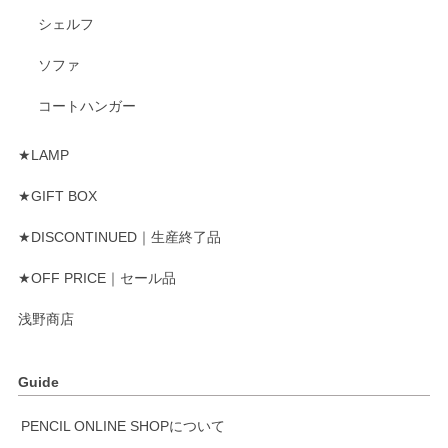
シェルフ
ソファ
コートハンガー
★LAMP
★GIFT BOX
★DISCONTINUED｜生産終了品
★OFF PRICE｜セール品
浅野商店
Guide
PENCIL ONLINE SHOPについて