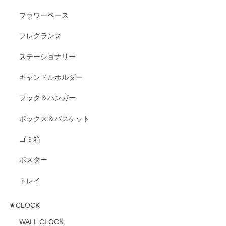
フラワーベース
フレグランス
ステーショナリー
キャンドルホルダー
フック＆ハンガー
ボックス＆バスケット
ゴミ箱
ポスター
トレイ
★CLOCK
WALL CLOCK