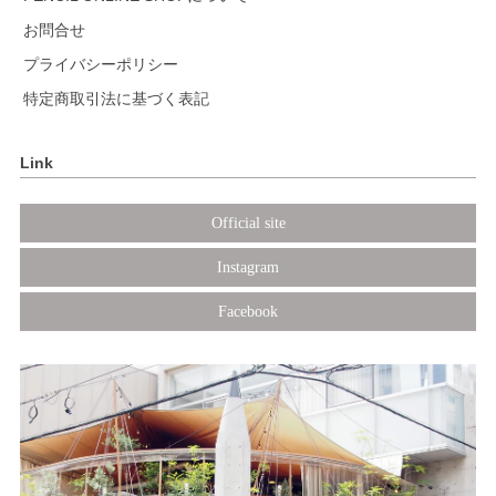
お問合せ
プライバシーポリシー
特定商取引法に基づく表記
Link
Official site
Instagram
Facebook