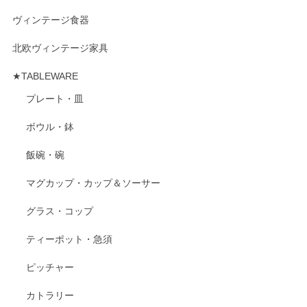
ヴィンテージ食器
北欧ヴィンテージ家具
★TABLEWARE
プレート・皿
ボウル・鉢
飯碗・碗
マグカップ・カップ＆ソーサー
グラス・コップ
ティーポット・急須
ピッチャー
カトラリー