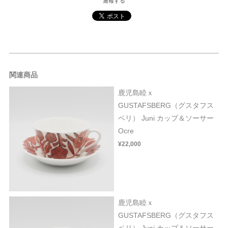
通報する
関連商品
鹿児島睦ｘ
GUSTAFSBERG（グスタフス
ベリ） Juni カップ＆ソーサー
Ocre
¥22,000
鹿児島睦ｘ
GUSTAFSBERG（グスタフス
ベリ） Juni カップ＆ソーサー