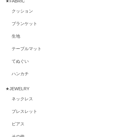
★FABRIC
クッション
ブランケット
生地
テーブルマット
てぬぐい
ハンカチ
★JEWELRY
ネックレス
ブレスレット
ピアス
その他