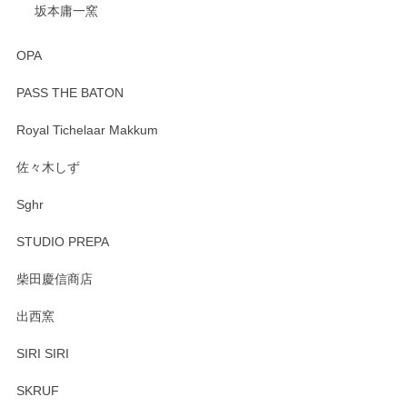
坂本庸一窯
OPA
PASS THE BATON
Royal Tichelaar Makkum
佐々木しず
Sghr
STUDIO PREPA
柴田慶信商店
出西窯
SIRI SIRI
SKRUF