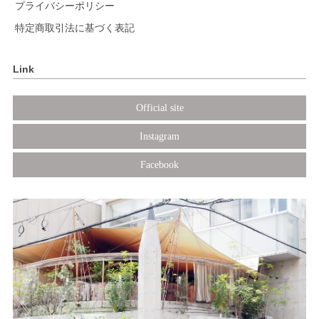
プライバシーポリシー
特定商取引法に基づく表記
Link
Official site
Instagram
Facebook