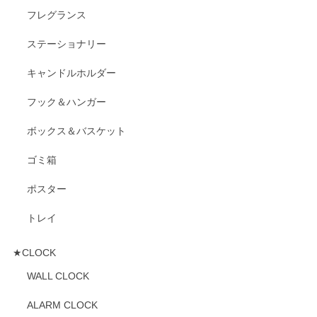
フレグランス
ステーショナリー
キャンドルホルダー
フック＆ハンガー
ボックス＆バスケット
ゴミ箱
ポスター
トレイ
★CLOCK
WALL CLOCK
ALARM CLOCK