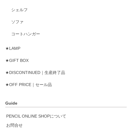
シェルフ
ソファ
コートハンガー
★LAMP
★GIFT BOX
★DISCONTINUED｜生産終了品
★OFF PRICE｜セール品
Guide
PENCIL ONLINE SHOPについて
お問合せ