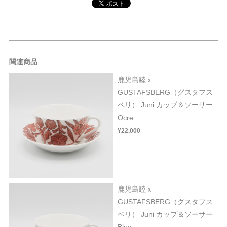
関連商品
鹿児島睦ｘ
GUSTAFSBERG（グスタフス
ベリ） Juni カップ＆ソーサー
Ocre
¥22,000
鹿児島睦ｘ
GUSTAFSBERG（グスタフス
ベリ） Juni カップ＆ソーサー
Blue