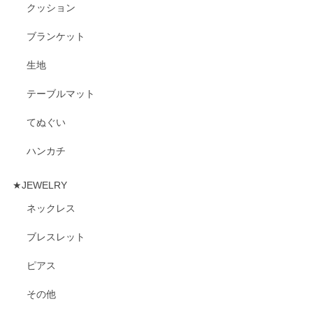
クッション
ブランケット
生地
テーブルマット
てぬぐい
ハンカチ
★JEWELRY
ネックレス
ブレスレット
ピアス
その他