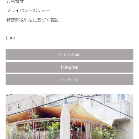
お問合せ
プライバシーポリシー
特定商取引法に基づく表記
Link
Official site
Instagram
Facebook