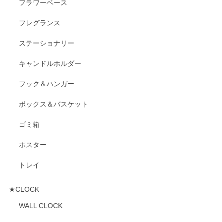
フラワーベース
フレグランス
ステーショナリー
キャンドルホルダー
フック＆ハンガー
ボックス＆バスケット
ゴミ箱
ポスター
トレイ
★CLOCK
WALL CLOCK