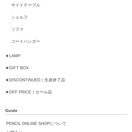
サイドテーブル
シェルフ
ソファ
コートハンガー
★LAMP
★GIFT BOX
★DISCONTINUED｜生産終了品
★OFF PRICE｜セール品
Guide
PENCIL ONLINE SHOPについて