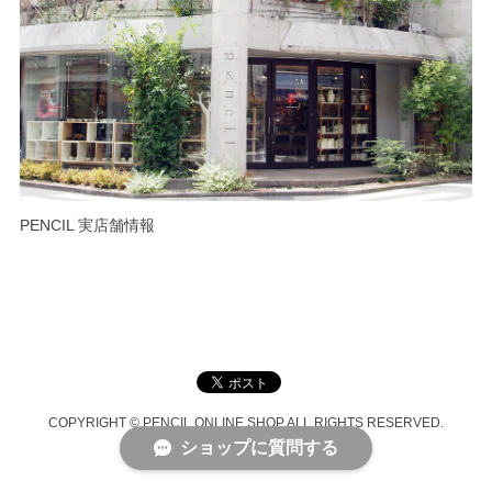
PENCIL 実店舗情報
COPYRIGHT © PENCIL ONLINE SHOP ALL RIGHTS RESERVED.
ショップに質問する