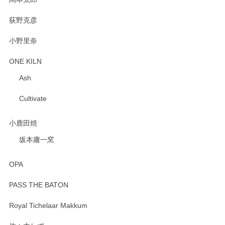
荻野克彦
小野里奈
ONE KILN
Ash
Cultivate
小鹿田焼
坂本庸一窯
OPA
PASS THE BATON
Royal Tichelaar Makkum