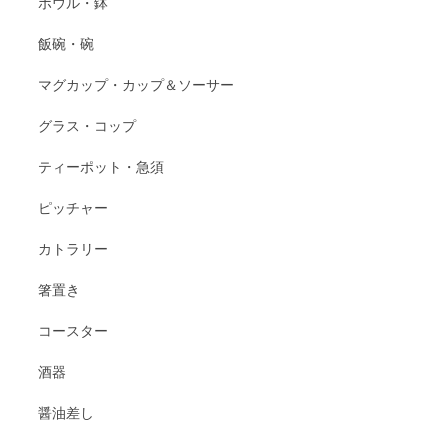
ボウル・鉢
飯碗・碗
マグカップ・カップ＆ソーサー
グラス・コップ
ティーポット・急須
ピッチャー
カトラリー
箸置き
コースター
酒器
醤油差し