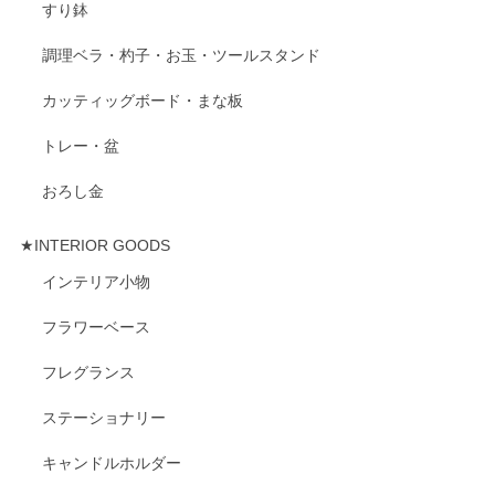
すり鉢
調理ベラ・杓子・お玉・ツールスタンド
カッティッグボード・まな板
トレー・盆
おろし金
★INTERIOR GOODS
インテリア小物
フラワーベース
フレグランス
ステーショナリー
キャンドルホルダー