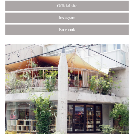
Official site
Instagram
Facebook