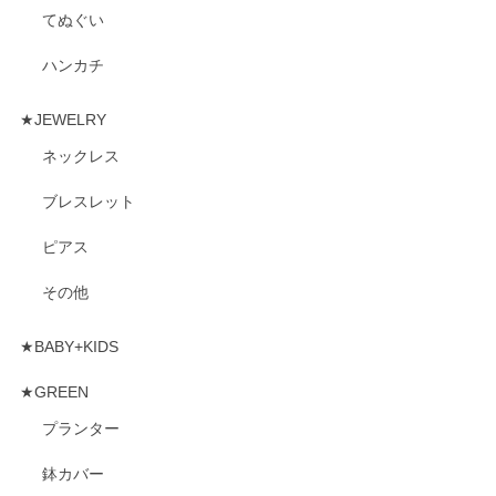
てぬぐい
ハンカチ
★JEWELRY
ネックレス
ブレスレット
ピアス
その他
★BABY+KIDS
★GREEN
プランター
鉢カバー