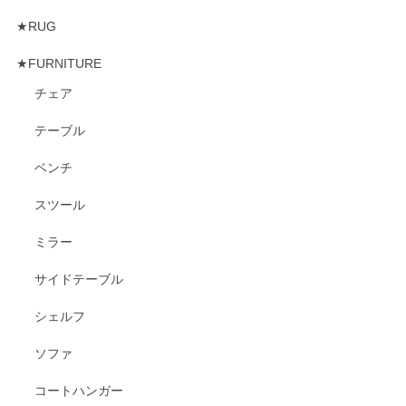
★RUG
★FURNITURE
チェア
テーブル
ベンチ
スツール
ミラー
サイドテーブル
シェルフ
ソファ
コートハンガー