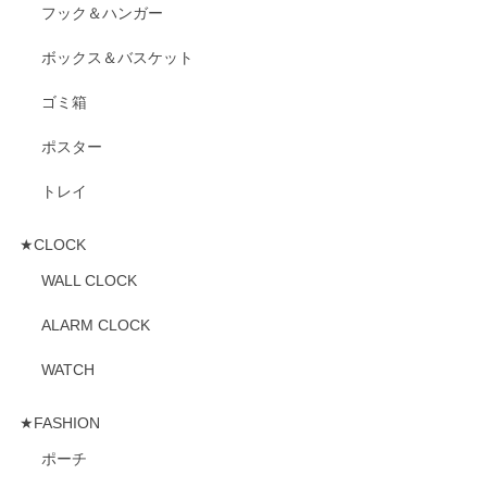
フック＆ハンガー
ボックス＆バスケット
ゴミ箱
ポスター
トレイ
★CLOCK
WALL CLOCK
ALARM CLOCK
WATCH
★FASHION
ポーチ