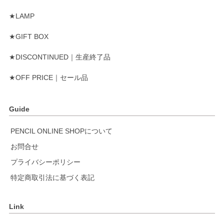
★LAMP
★GIFT BOX
★DISCONTINUED｜生産終了品
★OFF PRICE｜セール品
Guide
PENCIL ONLINE SHOPについて
お問合せ
プライバシーポリシー
特定商取引法に基づく表記
Link