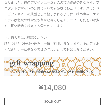
なりました。彼のデザインは一点ものの芸術作品のみならず、プ
ロダクトデザインの分野においても多岐にわたります。スカンジ
ナビアデザインの典型として親しまれるように、彼の生み出すア
イテムは北欧の緑や空や豊かな暮らしをモチーフにしたものが多
く、長い時代を超えても愛されています。
＊ご購入前にご確認ください
ひとつひとつ模様や色み・表情・刻印が異なります。予めご了承
ください。手仕事ならではの味わいとしてお楽しみください。
¥14,080
SOLD OUT