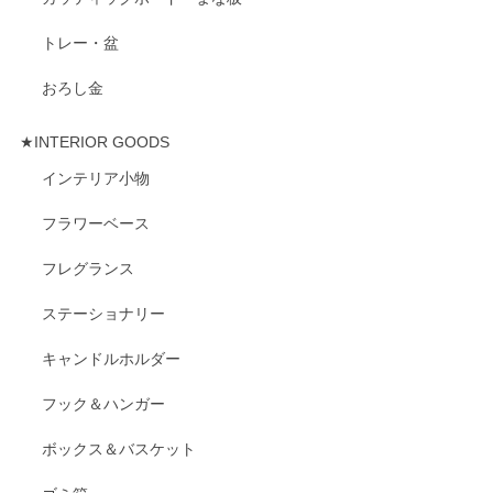
トレー・盆
おろし金
★INTERIOR GOODS
インテリア小物
フラワーベース
フレグランス
ステーショナリー
キャンドルホルダー
フック＆ハンガー
ボックス＆バスケット