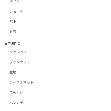
マフラー
ショール
靴下
財布
★FABRIC
クッション
ブランケット
生地
テーブルマット
てぬぐい
ハンカチ