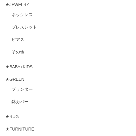
★JEWELRY
ネックレス
ブレスレット
ピアス
その他
★BABY+KIDS
★GREEN
プランター
鉢カバー
★RUG
★FURNITURE