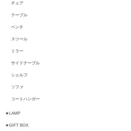
チェア
テーブル
ベンチ
スツール
ミラー
サイドテーブル
シェルフ
ソファ
コートハンガー
★LAMP
★GIFT BOX