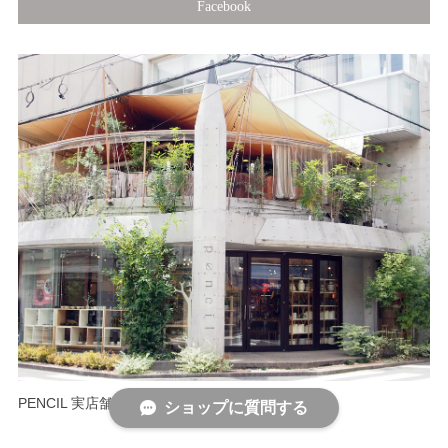
Facebook
PENCIL 実店舗情報
ショップに質問する