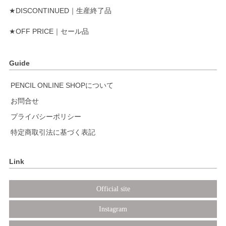
★DISCONTINUED｜生産終了品
★OFF PRICE｜セール品
Guide
PENCIL ONLINE SHOPについて
お問合せ
プライバシーポリシー
特定商取引法に基づく表記
Link
Official site
Instagram