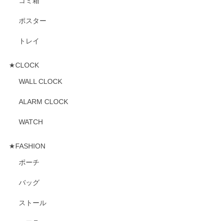
ゴミ箱
ポスター
トレイ
★CLOCK
WALL CLOCK
ALARM CLOCK
WATCH
★FASHION
ポーチ
バッグ
ストール