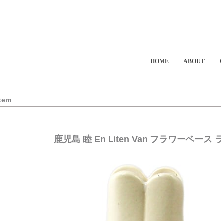
HOME
ABOUT
Item
鹿児島 睦 En Liten Van フラワーベー