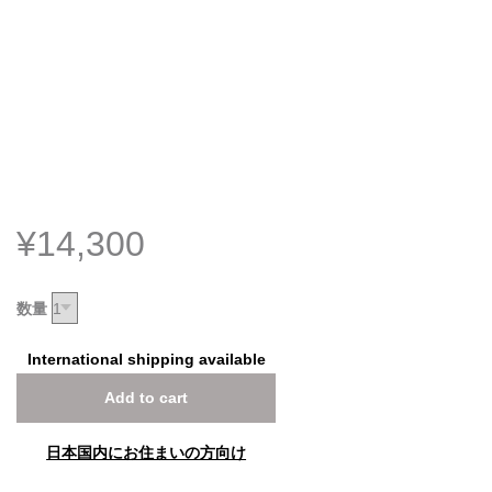
¥14,300
数量
International shipping available
Add to cart
日本国内にお住まいの方向け