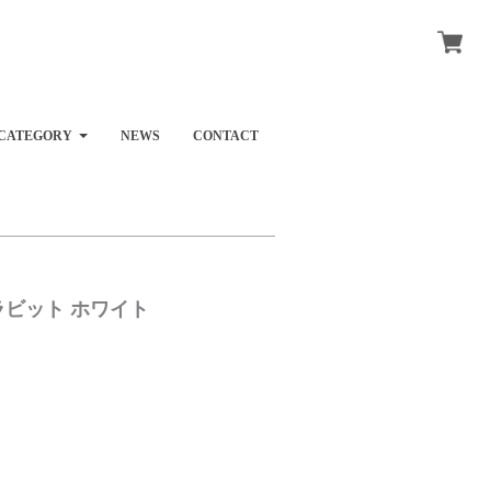
CATEGORY
NEWS
CONTACT
ス ラビット ホワイト