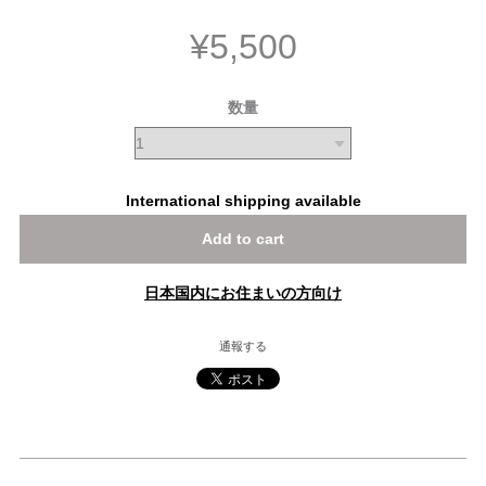
¥5,500
数量
International shipping available
Add to cart
日本国内にお住まいの方向け
通報する