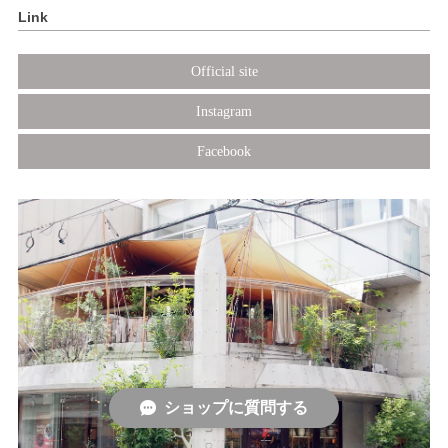
Link
Official site
Instagram
Facebook
ショップに質問する