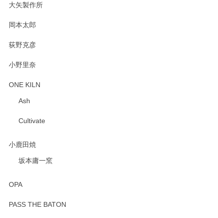
大矢製作所
岡本太郎
荻野克彦
小野里奈
ONE KILN
Ash
Cultivate
小鹿田焼
坂本庸一窯
OPA
PASS THE BATON