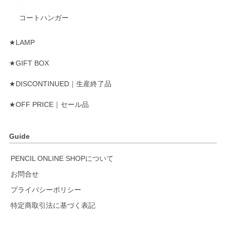
コートハンガー
★LAMP
★GIFT BOX
★DISCONTINUED｜生産終了品
★OFF PRICE｜セール品
Guide
PENCIL ONLINE SHOPについて
お問合せ
プライバシーポリシー
特定商取引法に基づく表記