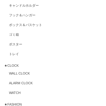
キャンドルホルダー
フック＆ハンガー
ボックス＆バスケット
ゴミ箱
ポスター
トレイ
★CLOCK
WALL CLOCK
ALARM CLOCK
WATCH
★FASHION