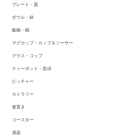
プレート・皿
ボウル・鉢
飯碗・碗
マグカップ・カップ＆ソーサー
グラス・コップ
ティーポット・急須
ピッチャー
カトラリー
箸置き
コースター
酒器