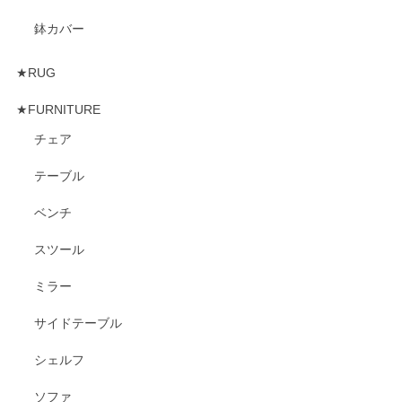
鉢カバー
★RUG
★FURNITURE
チェア
テーブル
ベンチ
スツール
ミラー
サイドテーブル
シェルフ
ソファ