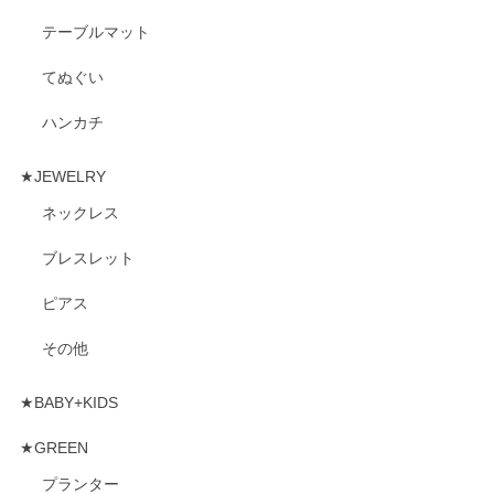
テーブルマット
てぬぐい
ハンカチ
★JEWELRY
ネックレス
ブレスレット
ピアス
その他
★BABY+KIDS
★GREEN
プランター