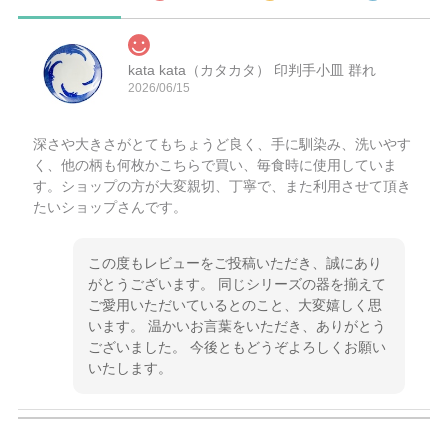
kata kata（カタカタ） 印判手小皿 群れ
2026/06/15
深さや大きさがとてもちょうど良く、手に馴染み、洗いやす
く、他の柄も何枚かこちらで買い、毎食時に使用していま
す。ショップの方が大変親切、丁寧で、また利用させて頂き
たいショップさんです。
この度もレビューをご投稿いただき、誠にあり
がとうございます。 同じシリーズの器を揃えて
ご愛用いただいているとのこと、大変嬉しく思
います。 温かいお言葉をいただき、ありがとう
ございました。 今後ともどうぞよろしくお願い
いたします。