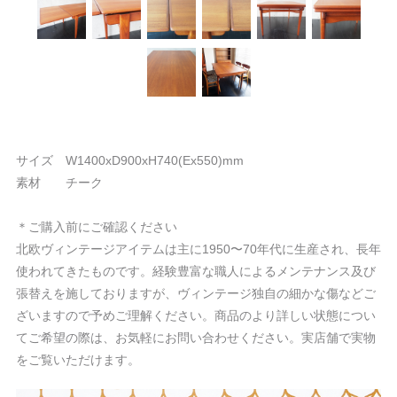
サイズ W1400xD900xH740(Ex550)mm
素材 チーク
＊ご購入前にご確認ください
北欧ヴィンテージアイテムは主に1950〜70年代に生産され、長年
使われてきたものです。経験豊富な職人によるメンテナンス及び
張替えを施しておりますが、ヴィンテージ独自の細かな傷などご
ざいますので予めご理解ください。商品のより詳しい状態につい
てご希望の際は、お気軽にお問い合わせください。実店舗で実物
をご覧いただけます。