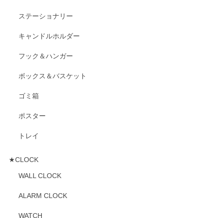
ステーショナリー
キャンドルホルダー
フック＆ハンガー
ボックス＆バスケット
ゴミ箱
ポスター
トレイ
★CLOCK
WALL CLOCK
ALARM CLOCK
WATCH