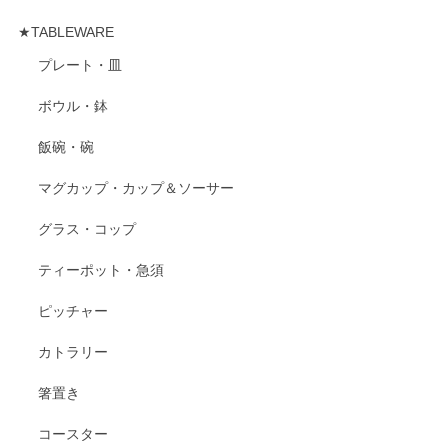
★TABLEWARE
プレート・皿
ボウル・鉢
飯碗・碗
マグカップ・カップ＆ソーサー
グラス・コップ
ティーポット・急須
ピッチャー
カトラリー
箸置き
コースター