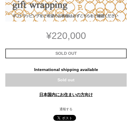
¥220,000
SOLD OUT
International shipping available
Sold out
日本国内にお住まいの方向け
通報する