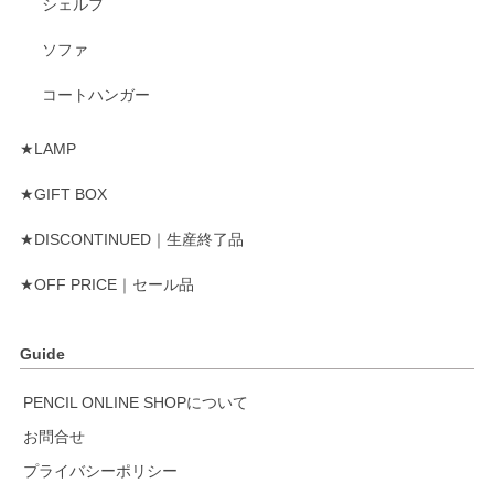
シェルフ
ソファ
コートハンガー
★LAMP
★GIFT BOX
★DISCONTINUED｜生産終了品
★OFF PRICE｜セール品
Guide
PENCIL ONLINE SHOPについて
お問合せ
プライバシーポリシー