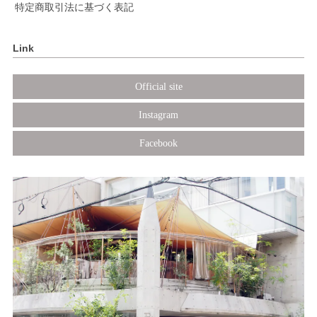
特定商取引法に基づく表記
Link
Official site
Instagram
Facebook