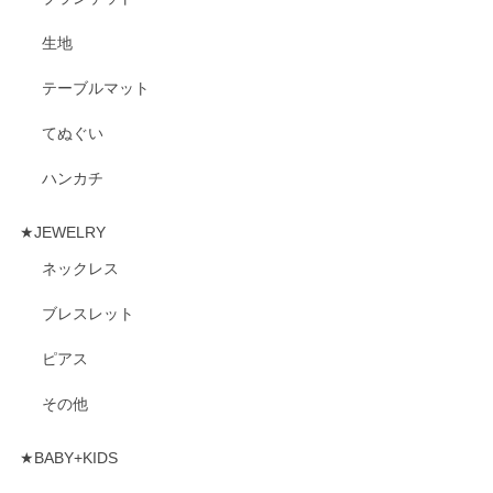
生地
テーブルマット
てぬぐい
ハンカチ
★JEWELRY
ネックレス
ブレスレット
ピアス
その他
★BABY+KIDS