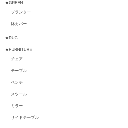
★GREEN
プランター
鉢カバー
★RUG
★FURNITURE
チェア
テーブル
ベンチ
スツール
ミラー
サイドテーブル