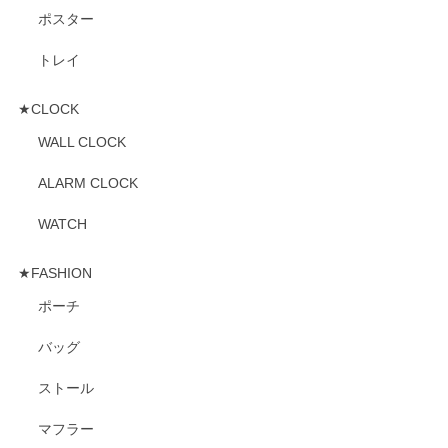
ポスター
トレイ
★CLOCK
WALL CLOCK
ALARM CLOCK
WATCH
★FASHION
ポーチ
バッグ
ストール
マフラー