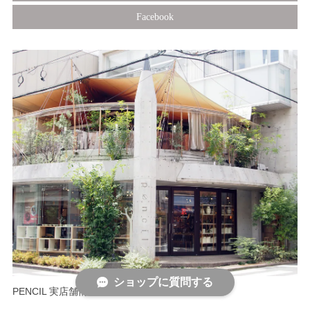
Facebook
ショップに質問する
PENCIL 実店舗情報