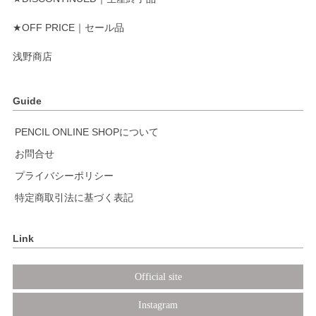
★OFF PRICE｜セール品
浅野商店
Guide
PENCIL ONLINE SHOPについて
お問合せ
プライバシーポリシー
特定商取引法に基づく表記
Link
Official site
Instagram