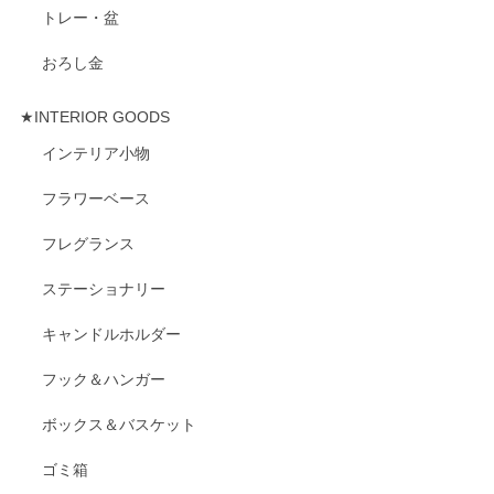
トレー・盆
おろし金
★INTERIOR GOODS
インテリア小物
フラワーベース
フレグランス
ステーショナリー
キャンドルホルダー
フック＆ハンガー
ボックス＆バスケット
ゴミ箱