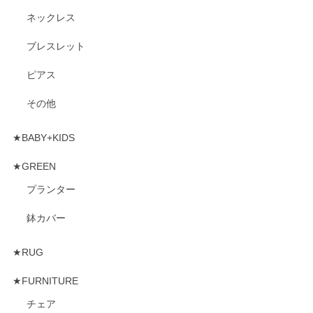
ネックレス
ブレスレット
ピアス
その他
★BABY+KIDS
★GREEN
プランター
鉢カバー
★RUG
★FURNITURE
チェア