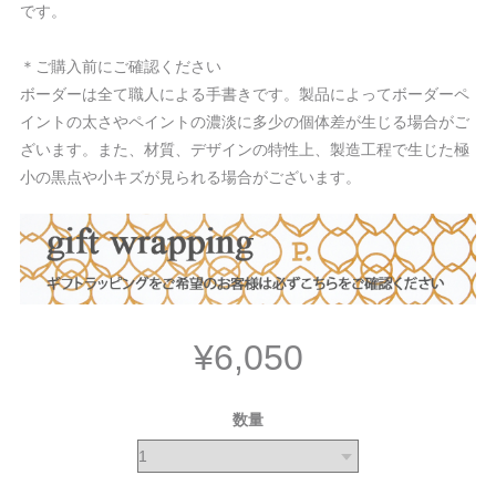
です。
＊ご購入前にご確認ください
ボーダーは全て職人による手書きです。製品によってボーダーペ
イントの太さやペイントの濃淡に多少の個体差が生じる場合がご
ざいます。また、材質、デザインの特性上、製造工程で生じた極
小の黒点や小キズが見られる場合がございます。
¥6,050
数量