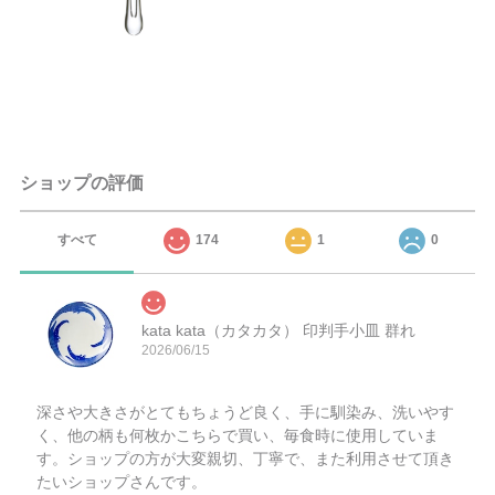
ショップの評価
すべて
174
1
0
kata kata（カタカタ） 印判手小皿 群れ
2026/06/15
深さや大きさがとてもちょうど良く、手に馴染み、洗いやす
く、他の柄も何枚かこちらで買い、毎食時に使用していま
す。ショップの方が大変親切、丁寧で、また利用させて頂き
たいショップさんです。