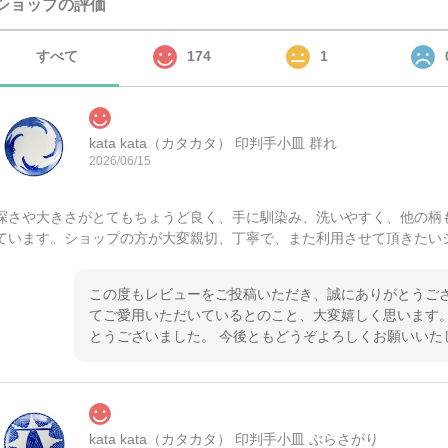
ショップの評価
すべて
174
1
kata kata（カタカタ） 印判手小皿 群れ
2026/06/15
深さや大きさがとてもちょうど良く、手に馴染み、洗いやすく、他の柄
ています。ショップの方が大変親切、丁寧で、また利用させて頂きたい
この度もレビューをご投稿いただき、誠にありがとうござ
てご愛用いただいているとのこと、大変嬉しく思います。
とうございました。 今後ともどうぞよろしくお願いいた
kata kata（カタカタ） 印判手小皿 ぶらさがり