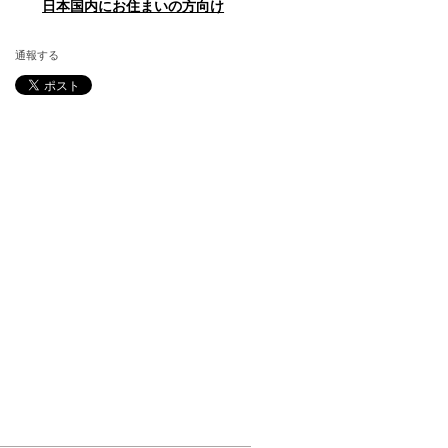
日本国内にお住まいの方向け
通報する