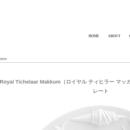
HOME
ABOUT
Item
Royal Tichelaar Makkum（ロイヤル ティヒラー マッカム）
レート