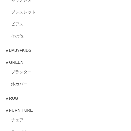
ブレスレット
ピアス
その他
★BABY+KIDS
★GREEN
プランター
鉢カバー
★RUG
★FURNITURE
チェア