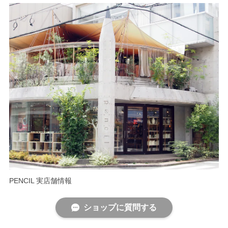
PENCIL 実店舗情報
ショップに質問する