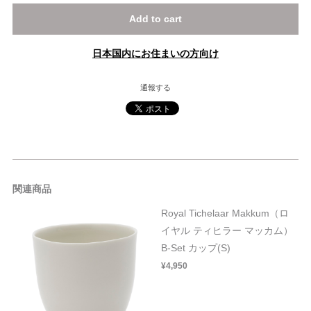
Add to cart
日本国内にお住まいの方向け
通報する
関連商品
Royal Tichelaar Makkum（ロ
イヤル ティヒラー マッカム）
B-Set カップ(S)
¥4,950