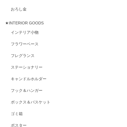
おろし金
★INTERIOR GOODS
インテリア小物
フラワーベース
フレグランス
ステーショナリー
キャンドルホルダー
フック＆ハンガー
ボックス＆バスケット
ゴミ箱
ポスター