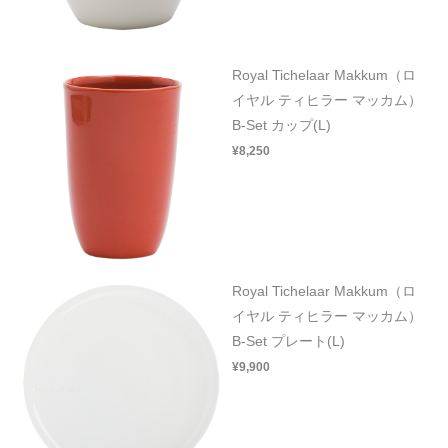
Royal Tichelaar Makkum（ロ
イヤル ティヒラー マッカム）
B-Set カップ(L)
¥8,250
Royal Tichelaar Makkum（ロ
イヤル ティヒラー マッカム）
B-Set プレート(L)
¥9,900