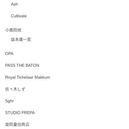
Ash
Cultivate
小鹿田焼
坂本庸一窯
OPA
PASS THE BATON
Royal Tichelaar Makkum
佐々木しず
Sghr
STUDIO PREPA
柴田慶信商店