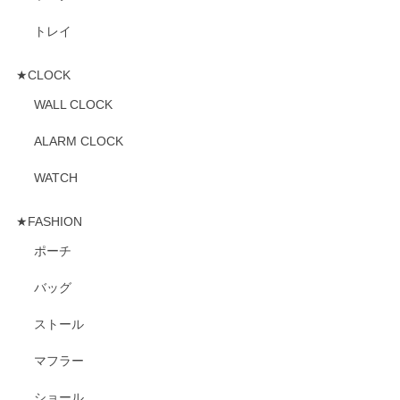
トレイ
★CLOCK
WALL CLOCK
ALARM CLOCK
WATCH
★FASHION
ポーチ
バッグ
ストール
マフラー
ショール