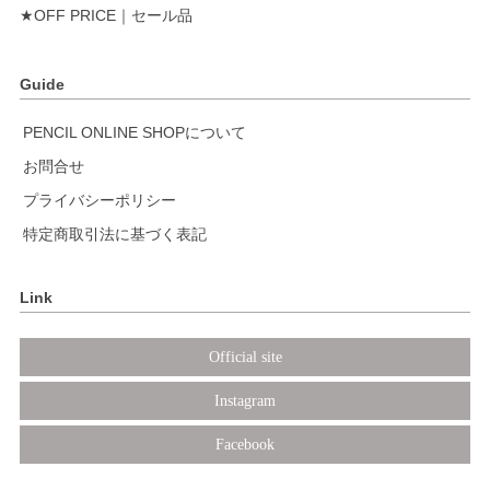
★OFF PRICE｜セール品
Guide
PENCIL ONLINE SHOPについて
お問合せ
プライバシーポリシー
特定商取引法に基づく表記
Link
Official site
Instagram
Facebook