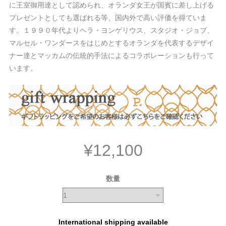
に王室御用達として認められ、オランダ女王が国賓に差し上げる
プレゼントとしても選ばれる等、国内外で高い評価を得ていま
す。１９９０年代よりヘラ・ヨンゲリウス、スタジオ・ジョブ、
マルセル・ワンダースをはじめとするオランダを代表するデザイ
ナー達とマッカムの伝統的手法によるコラボレーションも行って
います。
¥12,100
数量
International shipping available