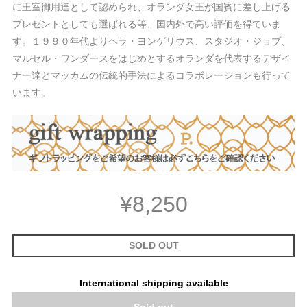
に王室御用達として認められ、オランダ女王が国賓に差し上げる
プレゼントとしても選ばれる等、国内外で高い評価を得ていま
す。１９９０年代よりヘラ・ヨンゲリウス、スタジオ・ジョブ、
マルセル・ワンダースをはじめとするオランダを代表するデザイ
ナー達とマッカムの伝統的手法によるコラボレーションも行って
います。
¥8,250
SOLD OUT
International shipping available