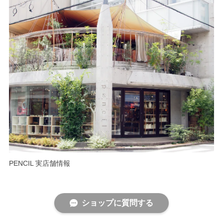
PENCIL 実店舗情報
ショップに質問する