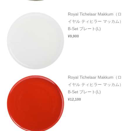
Royal Tichelaar Makkum（ロ
イヤル ティヒラー マッカム）
B-Set プレート(L)
¥9,900
Royal Tichelaar Makkum（ロ
イヤル ティヒラー マッカム）
B-Set プレート(L)
¥12,100