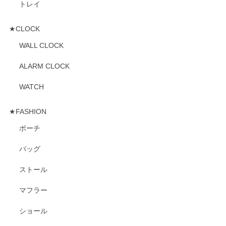
トレイ
★CLOCK
WALL CLOCK
ALARM CLOCK
WATCH
★FASHION
ポーチ
バッグ
ストール
マフラー
ショール