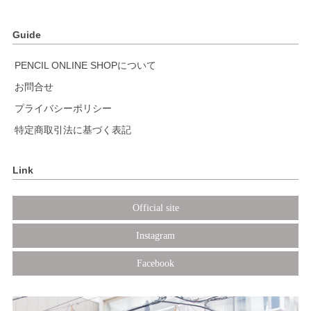
Guide
PENCIL ONLINE SHOPについて
お問合せ
プライバシーポリシー
特定商取引法に基づく表記
Link
Official site
Instagram
Facebook