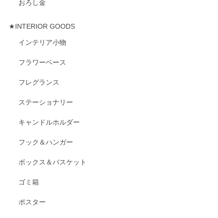
おろし金
★INTERIOR GOODS
インテリア小物
フラワーベース
フレグランス
ステーショナリー
キャンドルホルダー
フック＆ハンガー
ボックス＆バスケット
ゴミ箱
ポスター