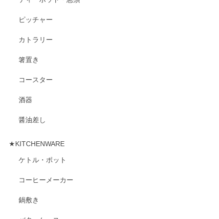
ピッチャー
カトラリー
箸置き
コースター
酒器
醤油差し
★KITCHENWARE
ケトル・ポット
コーヒーメーカー
鍋敷き