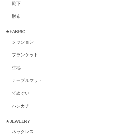
靴下
財布
★FABRIC
クッション
ブランケット
生地
テーブルマット
てぬぐい
ハンカチ
★JEWELRY
ネックレス