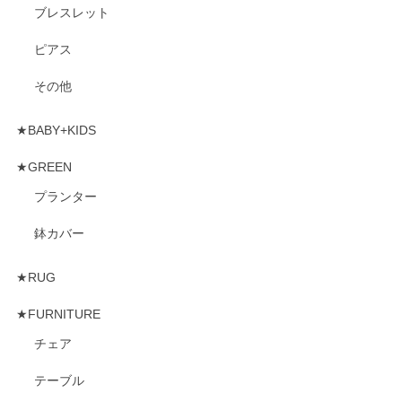
ブレスレット
ピアス
その他
★BABY+KIDS
★GREEN
プランター
鉢カバー
★RUG
★FURNITURE
チェア
テーブル