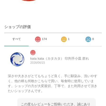
ショップの評価
すべて
174
1
0
kata kata（カタカタ） 印判手小皿 群れ
2026/06/15
深さや大きさがとてもちょうど良く、手に馴染み、洗いやす
く、他の柄も何枚かこちらで買い、毎食時に使用していま
す。ショップの方が大変親切、丁寧で、また利用させて頂き
たいショップさんです。
この度もレビューをご投稿いただき、誠にあり